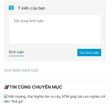
Ý kiến của bạn
Bình luận
Gửi bình luận
Xem thêm bình luận
TIN CÙNG CHUYÊN MỤC