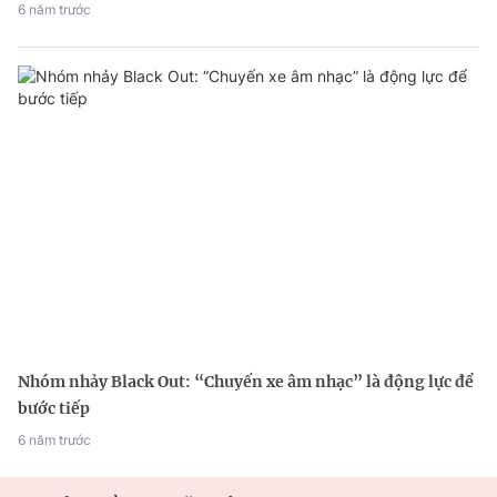
6 năm trước
Nhóm nhảy Black Out: “Chuyến xe âm nhạc” là động lực để
bước tiếp
6 năm trước