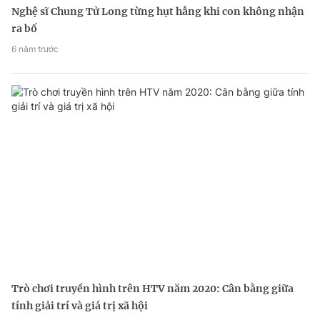
Nghệ sĩ Chung Tử Long từng hụt hẫng khi con không nhận
ra bố
6 năm trước
Trò chơi truyền hình trên HTV năm 2020: Cân bằng giữa
tính giải trí và giá trị xã hội