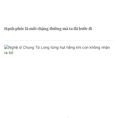
Hạnh phúc là mỗi chặng đường mà ta đã bước đi