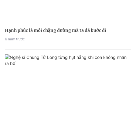
Hạnh phúc là mỗi chặng đường mà ta đã bước đi
6 năm trước