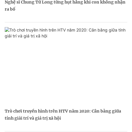
Nghệ sĩ Chung Tử Long từng hụt hẫng khi con không nhận
ra bố
Trò chơi truyền hình trên HTV năm 2020: Cân bằng giữa
tính giải trí và giá trị xã hội