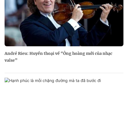
André Rieu: Huyền thoại về “Ông hoàng mới của nhạc
valse”