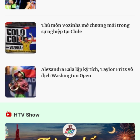
Thủ môn Vozinha mở chương mới trong
sự nghiệp tại Chile
Alexandra Eala lập kỳ tích, Taylor Fritz vô
địch Washington Open
HTV Show