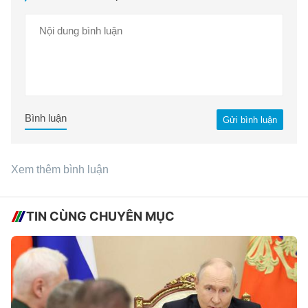
Bình luận
Gửi bình luận
Xem thêm bình luận
TIN CÙNG CHUYÊN MỤC