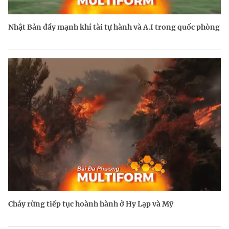
Nhật Bản đẩy mạnh khí tài tự hành và A.I trong quốc phòng
Cháy rừng tiếp tục hoành hành ở Hy Lạp và Mỹ