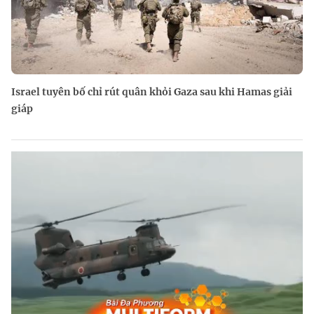
Israel tuyên bố chỉ rút quân khỏi Gaza sau khi Hamas giải
giáp