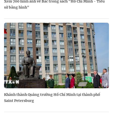
Xem 700 hình ảnh về Bác trong sách "Hồ Chí Minh - Tiểu
sử bằng hình"
Khánh thành Quảng trường Hồ Chí Minh tại thành phố
Saint Petersburg