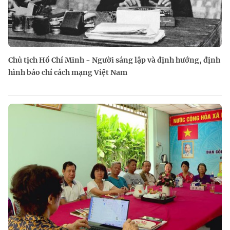
Chủ tịch Hồ Chí Minh - Người sáng lập và định hướng, định
hình báo chí cách mạng Việt Nam