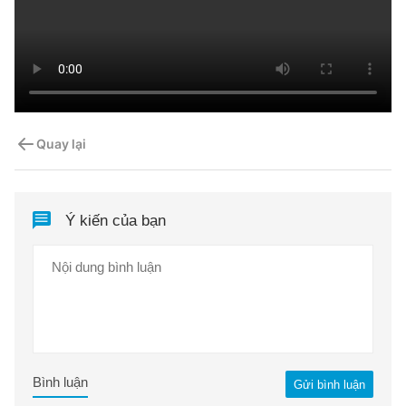
Quay lại
Ý kiến của bạn
Bình luận
Gửi bình luận