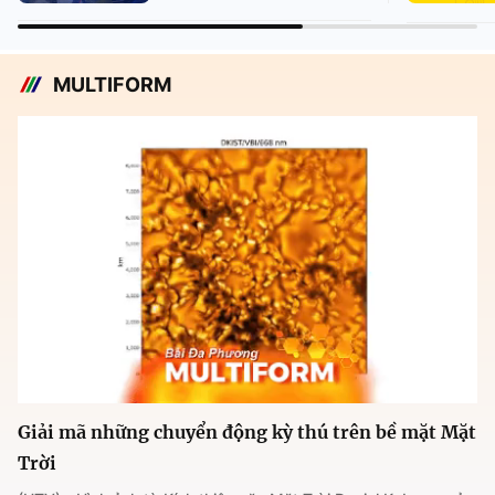
MULTIFORM
Giải mã những chuyển động kỳ thú trên bề mặt Mặt
Trời