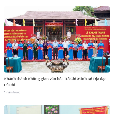
Khánh thành Không gian văn hóa Hồ Chí Minh tại Địa đạo
Củ Chi
1 năm trước