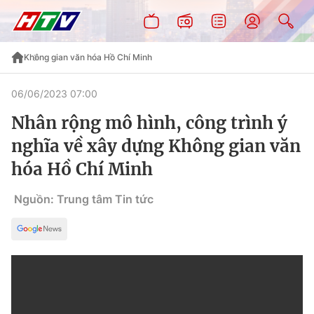
Không gian văn hóa Hồ Chí Minh
06/06/2023 07:00
Nhân rộng mô hình, công trình ý
nghĩa về xây dựng Không gian văn
hóa Hồ Chí Minh
Nguồn: Trung tâm Tin tức