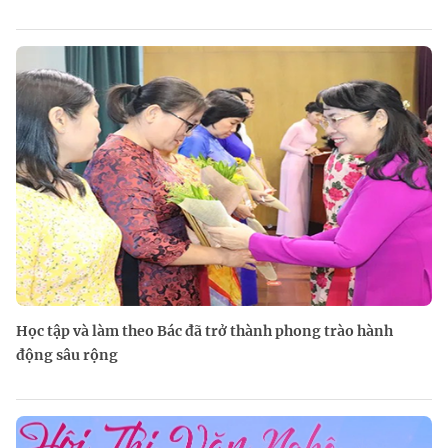
Học tập và làm theo Bác đã trở thành phong trào hành
động sâu rộng