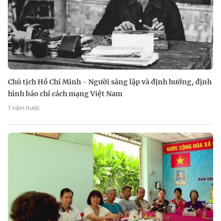
Chủ tịch Hồ Chí Minh - Người sáng lập và định hướng, định
hình báo chí cách mạng Việt Nam
1 năm trước