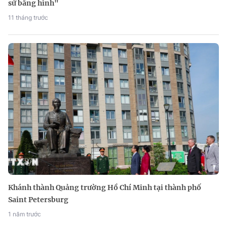
sử bằng hình"
11 tháng trước
Khánh thành Quảng trường Hồ Chí Minh tại thành phố
Saint Petersburg
1 năm trước