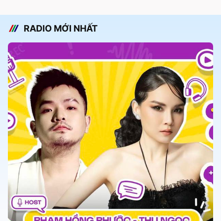
RADIO MỚI NHẤT