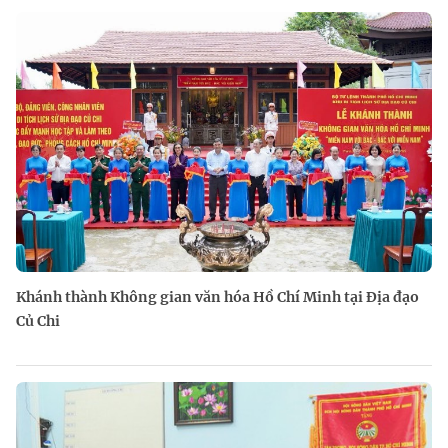
Khánh thành Không gian văn hóa Hồ Chí Minh tại Địa đạo
Củ Chi