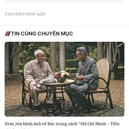
Xem thêm bình luận
TIN CÙNG CHUYÊN MỤC
Xem 700 hình ảnh về Bác trong sách "Hồ Chí Minh - Tiểu