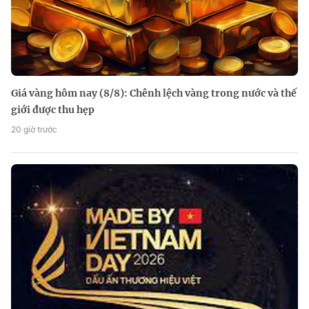
Giá vàng hôm nay (8/8): Chênh lệch vàng trong nước và thế
giới được thu hẹp
20 giờ trước