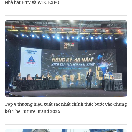
Nhà hát HTV và WTC EXPO
Top 5 thương hiệu xuất sắc nhất chính thức bước vào Chung
kết The Future Brand 2026