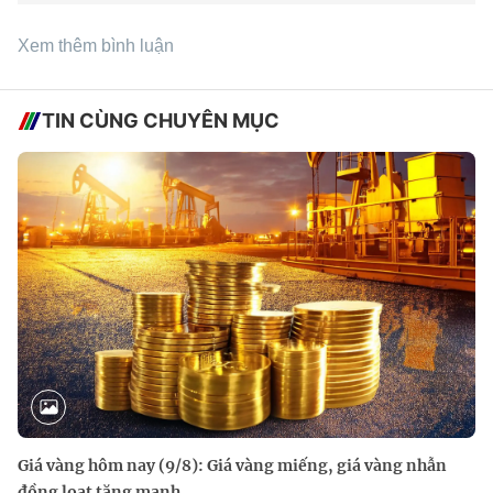
Xem thêm bình luận
TIN CÙNG CHUYÊN MỤC
Giá vàng hôm nay (9/8): Giá vàng miếng, giá vàng nhẫn
đồng loạt tăng mạnh