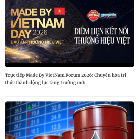
Trực tiếp Made By VietNam Forum 2026: Chuyển hóa tri
thức thành động lực tăng trưởng mới