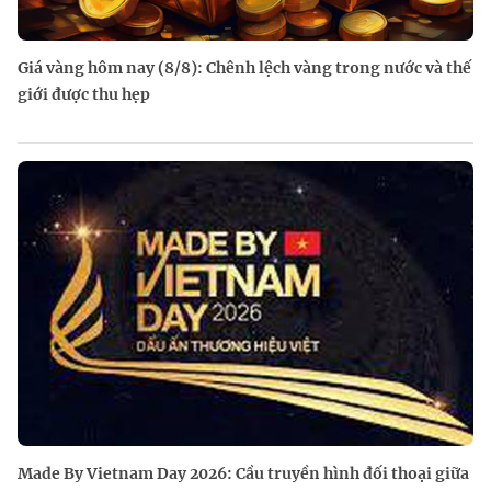
Giá vàng hôm nay (8/8): Chênh lệch vàng trong nước và thế
giới được thu hẹp
Made By Vietnam Day 2026: Cầu truyền hình đối thoại giữa