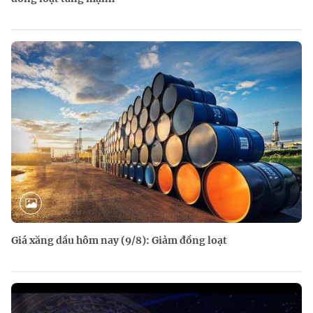
Giá xăng dầu hôm nay (9/8): Giảm đồng loạt