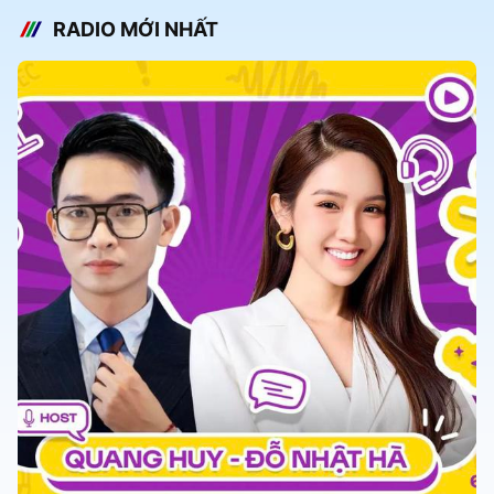
RADIO MỚI NHẤT