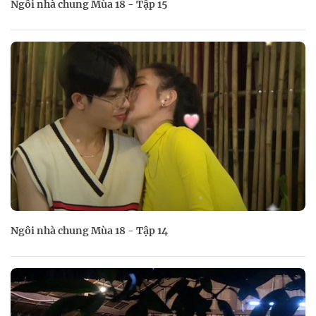
Ngôi nhà chung Mùa 18 - Tập 15
Ngôi nhà chung Mùa 18 - Tập 14