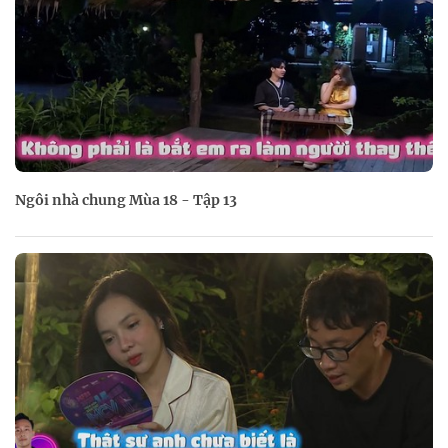
Ngôi nhà chung Mùa 18 - Tập 13