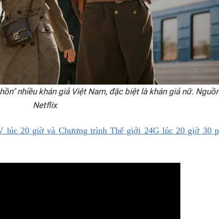
hồn" nhiều khán giả Việt Nam, đặc biệt là khán giả nữ. Nguồn
Netflix
lúc 20 giờ và Chương trình Thế giới 24G lúc 20 giờ 30 p