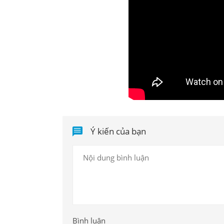
Ý kiến của bạn
Bình luận