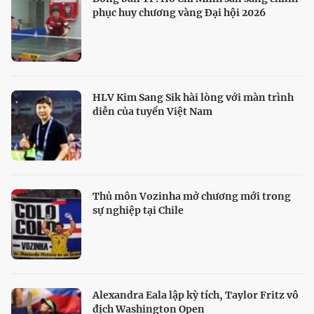
phục huy chương vàng Đại hội 2026
HLV Kim Sang Sik hài lòng với màn trình
diễn của tuyển Việt Nam
Thủ môn Vozinha mở chương mới trong
sự nghiệp tại Chile
Alexandra Eala lập kỳ tích, Taylor Fritz vô
địch Washington Open