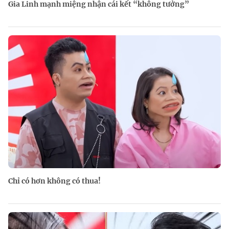
Gia Linh mạnh miệng nhận cái kết “không tưởng”
Chỉ có hơn không có thua!