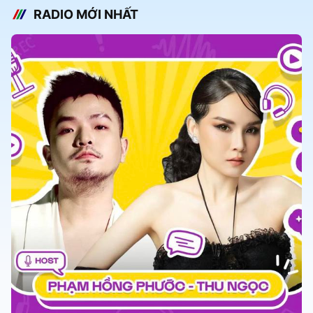
RADIO MỚI NHẤT