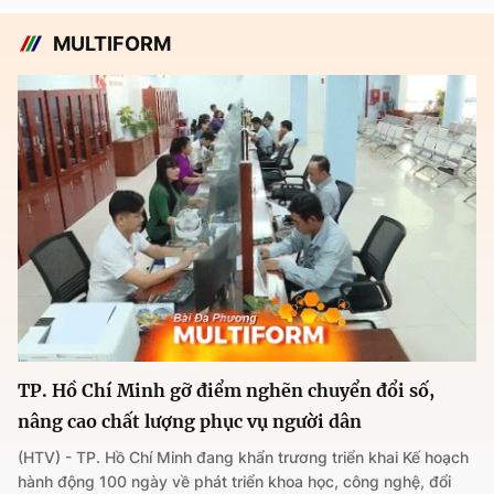
MULTIFORM
TP. Hồ Chí Minh gỡ điểm nghẽn chuyển đổi số,
nâng cao chất lượng phục vụ người dân
(HTV) - TP. Hồ Chí Minh đang khẩn trương triển khai Kế hoạch
hành động 100 ngày về phát triển khoa học, công nghệ, đổi