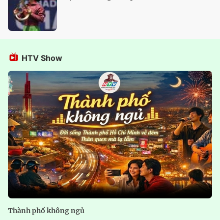
HTV Show
Thành phố không ngủ