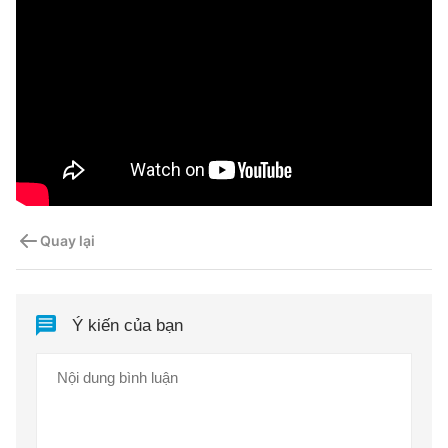
Quay lại
Ý kiến của bạn