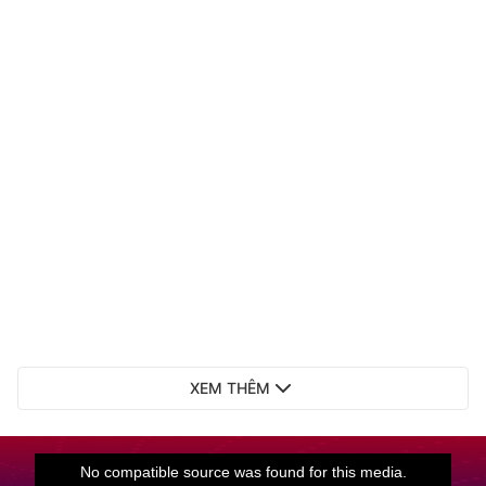
XEM THÊM