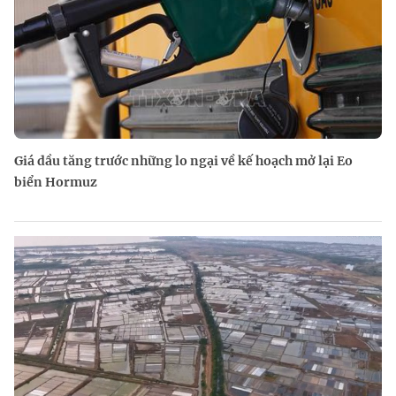
Giá dầu tăng trước những lo ngại về kế hoạch mở lại Eo
biển Hormuz