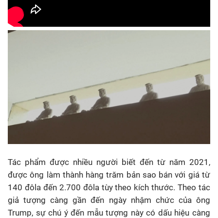
Tác phẩm được nhiều người biết đến từ năm 2021,
được ông làm thành hàng trăm bản sao bán với giá từ
140 đôla đến 2.700 đôla tùy theo kích thước. Theo tác
giả tượng càng gần đến ngày nhậm chức của ông
Trump, sự chú ý đến mẫu tượng này có dấu hiệu càng