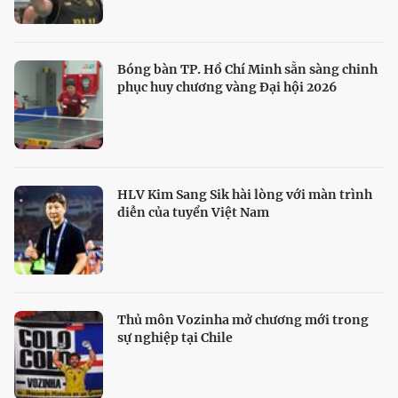
Bóng bàn TP. Hồ Chí Minh sẵn sàng chinh
phục huy chương vàng Đại hội 2026
HLV Kim Sang Sik hài lòng với màn trình
diễn của tuyển Việt Nam
Thủ môn Vozinha mở chương mới trong
sự nghiệp tại Chile