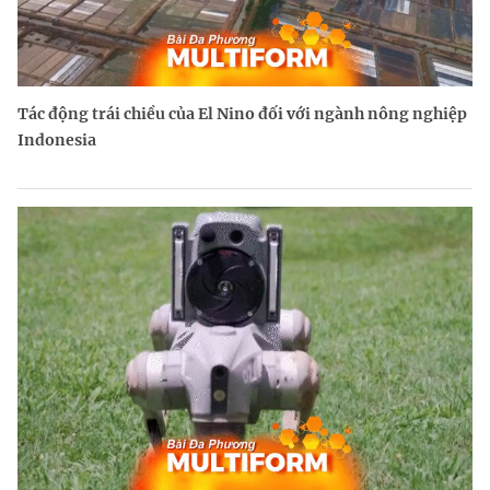
Tác động trái chiều của El Nino đối với ngành nông nghiệp
Indonesia