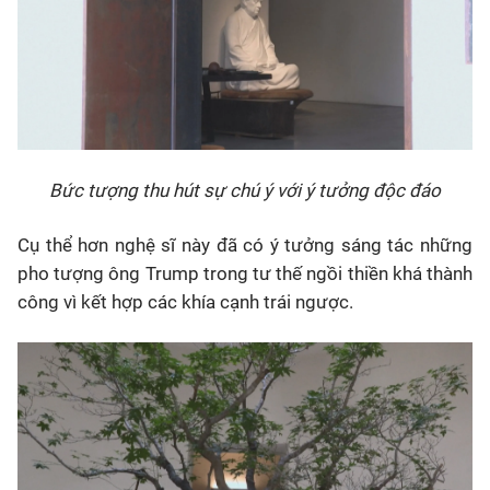
Bức tượng thu hút sự chú ý với ý tưởng độc đáo
Cụ thể hơn nghệ sĩ này đã có ý tưởng sáng tác những
pho tượng ông Trump trong tư thế ngồi thiền khá thành
công vì kết hợp các khía cạnh trái ngược.