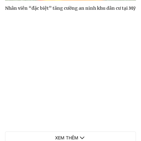
Nhân viên “đặc biệt” tăng cường an ninh khu dân cư tại Mỹ
XEM THÊM