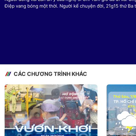
Điệp vang bóng một thời. Người kể chuyện đời, 21g15 thứ Ba 
CÁC CHƯƠNG TRÌNH KHÁC