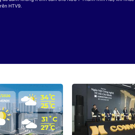
trên HTV9.