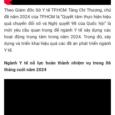
Theo Giám đốc Sở Y tế TP.HCM Tăng Chí Thượng, chủ
đề năm 2024 của TP.HCM là “Quyết tâm thực hiện hiệu
quả chuyển đổi số và Nghị quyết 98 của Quốc hội” là
một yêu cầu quan trọng để ngành Y tế xây dựng các
hoạt động trọng tâm trong năm 2024. Trong đó, xây
dựng và triển khai hiệu quả các đề án phát triển ngành
Y tế.
Ngành Y tế nỗ lực hoàn thành nhiệm vụ trong 06
tháng cuối năm 2024