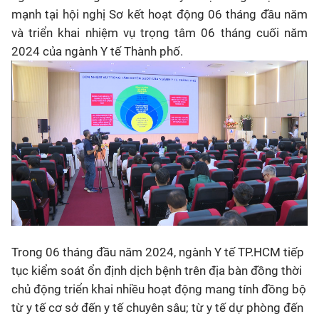
mạnh tại hội nghị Sơ kết hoạt động 06 tháng đầu năm
và triển khai nhiệm vụ trọng tâm 06 tháng cuối năm
2024 của ngành Y tế Thành phố.
Trong 06 tháng đầu năm 2024, ngành Y tế TP.HCM tiếp
tục kiểm soát ổn định dịch bệnh trên địa bàn đồng thời
chủ động triển khai nhiều hoạt động mang tính đồng bộ
từ y tế cơ sở đến y tế chuyên sâu; từ y tế dự phòng đến