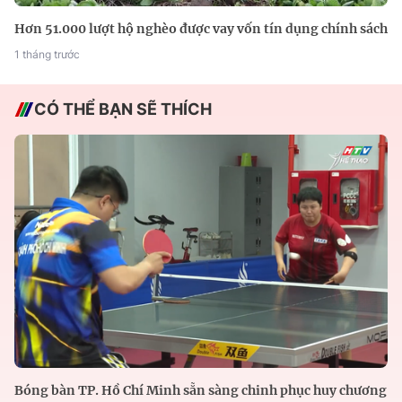
Hơn 51.000 lượt hộ nghèo được vay vốn tín dụng chính sách
1 tháng trước
CÓ THỂ BẠN SẼ THÍCH
Bóng bàn TP. Hồ Chí Minh sẵn sàng chinh phục huy chương