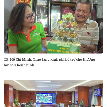
TP. Hồ Chí Minh: Trao tặng kinh phí hỗ trợ cho thương
binh và bệnh binh