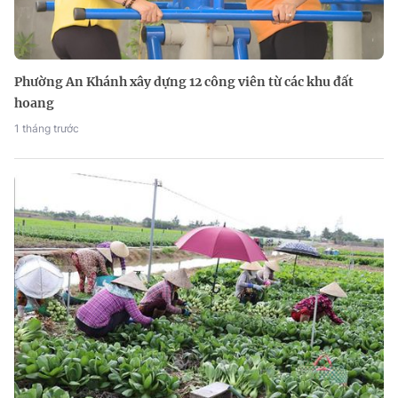
Phường An Khánh xây dựng 12 công viên từ các khu đất
hoang
1 tháng trước