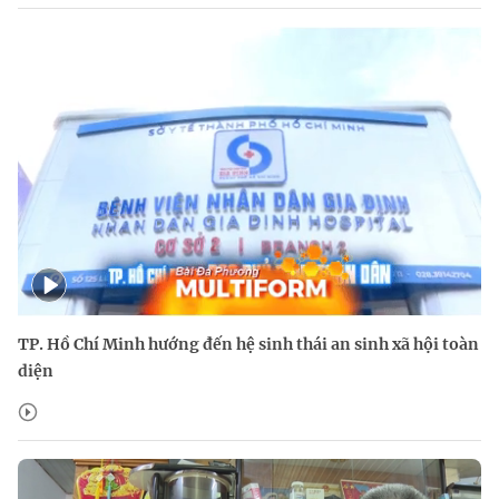
TP. Hồ Chí Minh hướng đến hệ sinh thái an sinh xã hội toàn
diện