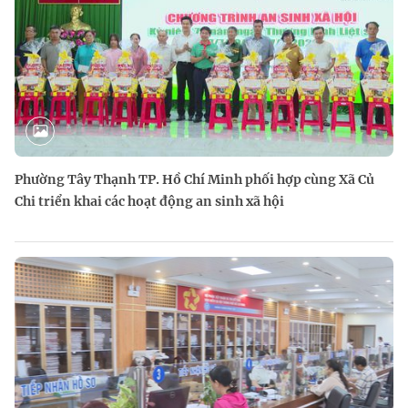
Phường Tây Thạnh TP. Hồ Chí Minh phối hợp cùng Xã Củ
Chi triển khai các hoạt động an sinh xã hội