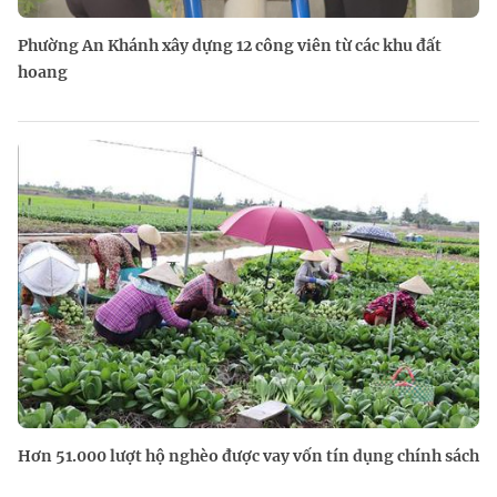
Phường An Khánh xây dựng 12 công viên từ các khu đất
hoang
Hơn 51.000 lượt hộ nghèo được vay vốn tín dụng chính sách