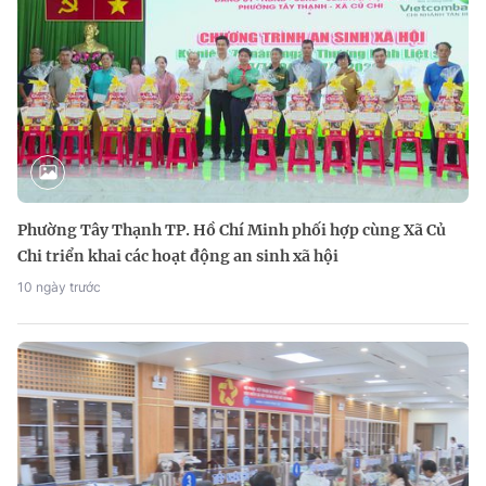
Phường Tây Thạnh TP. Hồ Chí Minh phối hợp cùng Xã Củ
Chi triển khai các hoạt động an sinh xã hội
10 ngày trước