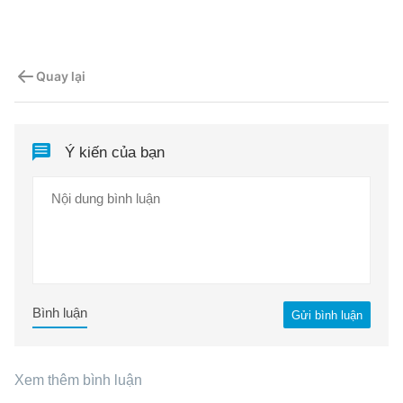
Quay lại
Ý kiến của bạn
Bình luận
Gửi bình luận
Xem thêm bình luận