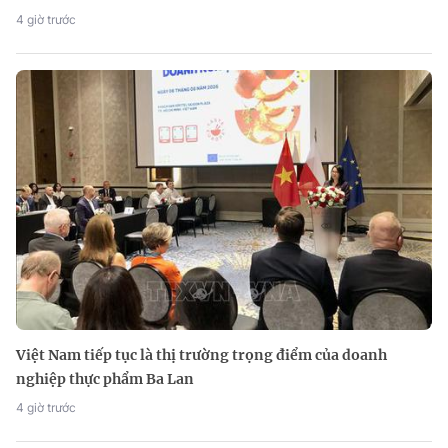
4 giờ trước
Việt Nam tiếp tục là thị trường trọng điểm của doanh
nghiệp thực phẩm Ba Lan
4 giờ trước