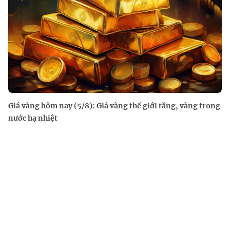
Giá vàng hôm nay (5/8): Giá vàng thế giới tăng, vàng trong
nước hạ nhiệt