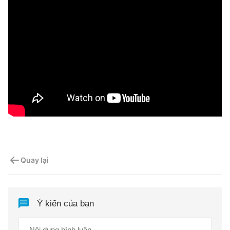
Quay lại
Ý kiến của bạn