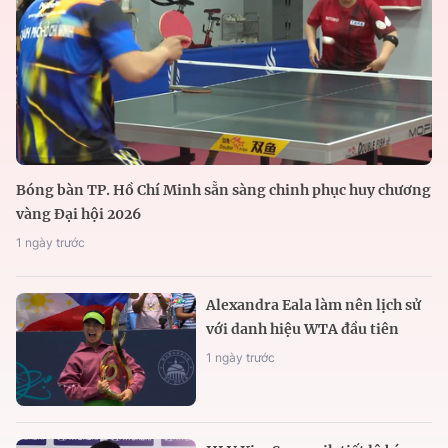
Bóng bàn TP. Hồ Chí Minh sẵn sàng chinh phục huy chương
vàng Đại hội 2026
1 ngày trước
Alexandra Eala làm nên lịch sử
với danh hiệu WTA đầu tiên
1 ngày trước