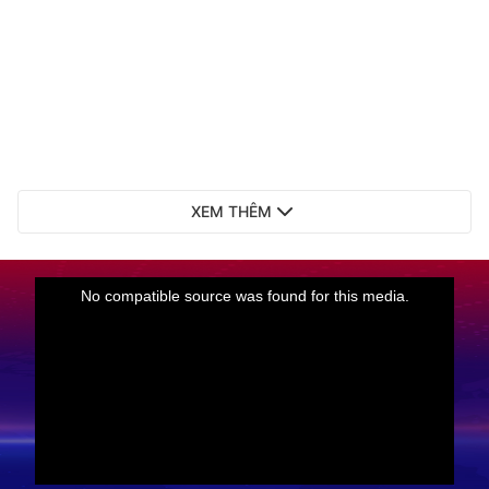
XEM THÊM