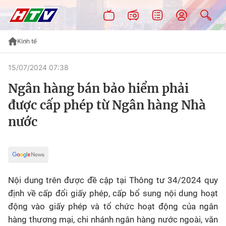
Kinh tế
15/07/2024 07:38
Ngân hàng bán bảo hiểm phải
được cấp phép từ Ngân hàng Nhà
nước
Nội dung trên được đề cập tại Thông tư 34/2024 quy
định về cấp đổi giấy phép, cấp bổ sung nội dung hoạt
động vào giấy phép và tổ chức hoạt động của ngân
hàng thương mại, chi nhánh ngân hàng nước ngoài, văn