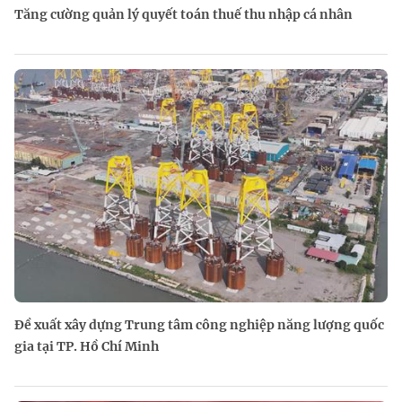
Tăng cường quản lý quyết toán thuế thu nhập cá nhân
Đề xuất xây dựng Trung tâm công nghiệp năng lượng quốc
gia tại TP. Hồ Chí Minh