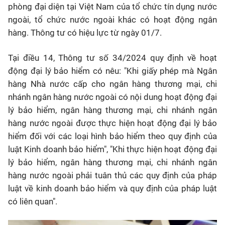
phòng đại diện tại Việt Nam của tổ chức tín dụng nước
ngoài, tổ chức nước ngoài khác có hoạt động ngân
hàng. Thông tư có hiệu lực từ ngày 01/7.
Tại điều 14, Thông tư số 34/2024 quy định về hoạt
động đại lý bảo hiểm có nêu: "Khi giấy phép mà Ngân
hàng Nhà nước cấp cho ngân hàng thương mại, chi
nhánh ngân hàng nước ngoài có nội dung hoạt động đại
lý bảo hiểm, ngân hàng thương mại, chi nhánh ngân
hàng nước ngoài được thực hiện hoạt động đại lý bảo
hiểm đối với các loại hình bảo hiểm theo quy định của
luật Kinh doanh bảo hiểm", "Khi thực hiện hoạt động đại
lý bảo hiểm, ngân hàng thương mại, chi nhánh ngân
hàng nước ngoài phải tuân thủ các quy định của pháp
luật về kinh doanh bảo hiểm và quy định của pháp luật
có liên quan".