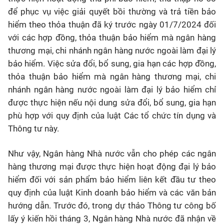
để phục vụ việc giải quyết bồi thường và trả tiền bảo
hiểm theo thỏa thuận đã ký trước ngày 01/7/2024 đối
với các hợp đồng, thỏa thuận bảo hiểm mà ngân hàng
thương mại, chi nhánh ngân hàng nước ngoài làm đại lý
bảo hiểm. Việc sửa đổi, bổ sung, gia hạn các hợp đồng,
thỏa thuận bảo hiểm mà ngân hàng thương mại, chi
nhánh ngân hàng nước ngoài làm đại lý bảo hiểm chỉ
được thực hiện nếu nội dung sửa đổi, bổ sung, gia hạn
phù hợp với quy định của luật Các tổ chức tín dụng và
Thông tư này.
Như vậy, Ngân hàng Nhà nước vẫn cho phép các ngân
hàng thương mại được thực hiện hoạt động đại lý bảo
hiểm đối với sản phẩm bảo hiểm liên kết đầu tư theo
quy định của luật Kinh doanh bảo hiểm và các văn bản
hướng dẫn. Trước đó, trong dự thảo Thông tư công bố
lấy ý kiến hồi tháng 3, Ngân hàng Nhà nước đã nhận về