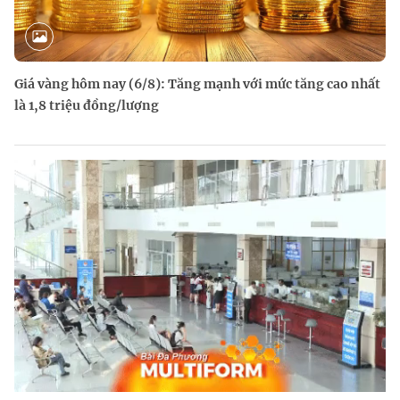
Giá vàng hôm nay (6/8): Tăng mạnh với mức tăng cao nhất
là 1,8 triệu đồng/lượng