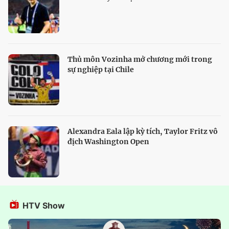
Thủ môn Vozinha mở chương mới trong
sự nghiệp tại Chile
Alexandra Eala lập kỳ tích, Taylor Fritz vô
địch Washington Open
HTV Show