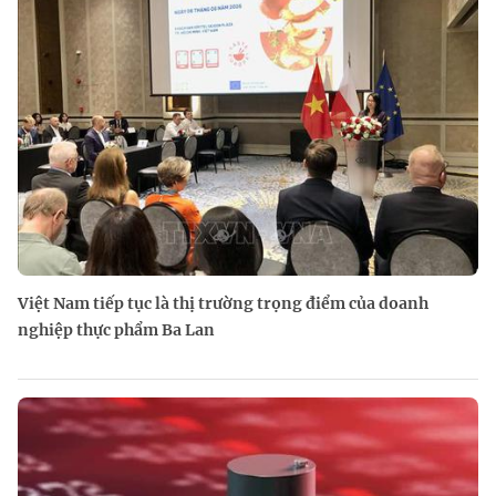
Việt Nam tiếp tục là thị trường trọng điểm của doanh
nghiệp thực phẩm Ba Lan