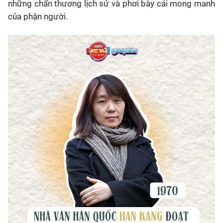
những chấn thương lịch sử và phơi bày cái mong manh
của phận người.