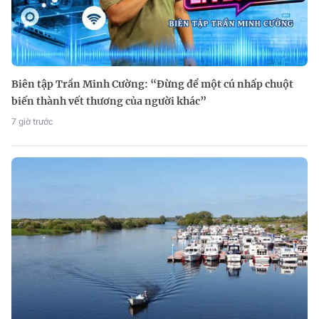
Biên tập Trần Minh Cường: “Đừng để một cú nhấp chuột
biến thành vết thương của người khác”
7 giờ trước