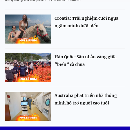
Croatia: Trải nghiệm cưỡi ngựa
ngâm mình dưới biển
Hàn Quốc: Săn nhẫn vàng giữa
“biển” cà chua
Australia phát triển nhà thông
minh hỗ trợ người cao tuổi