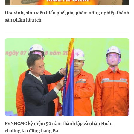
Học sinh, sinh viên biến phế, phụ phẩm nông nghiệp thành
sản phẩm hữu ích
EVNHCMC kỷ niệm 50 năm thành lập và nhận Huân
chương lao động hạng Ba