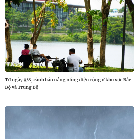
Từ ngày 9/8, cảnh báo nắng nóng diện rộng ở khu vực Bắc
Bộ và Trung Bộ