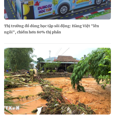
Thị trường đồ dùng học tập sôi động: Hàng Việt "lên
ngôi", chiếm hơn 80% thị phần