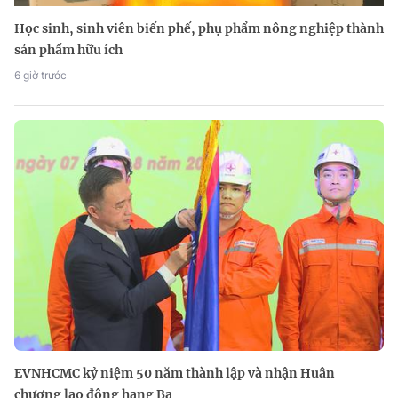
Học sinh, sinh viên biến phế, phụ phẩm nông nghiệp thành
sản phẩm hữu ích
6 giờ trước
EVNHCMC kỷ niệm 50 năm thành lập và nhận Huân
chương lao động hạng Ba