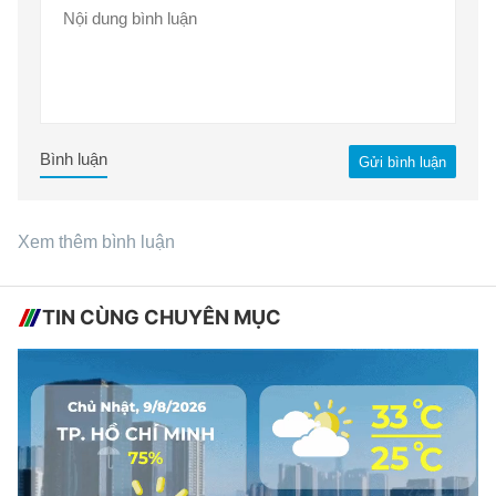
Bình luận
Gửi bình luận
Xem thêm bình luận
TIN CÙNG CHUYÊN MỤC