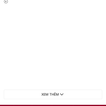
XEM THÊM