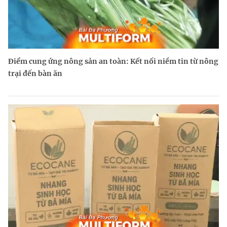
Điểm cung ứng nông sản an toàn: Kết nối niềm tin từ nông
trại đến bàn ăn