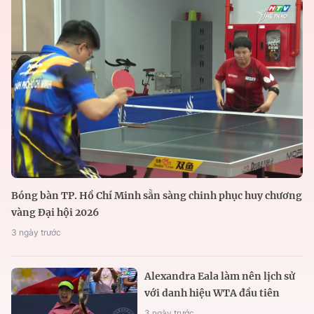
Bóng bàn TP. Hồ Chí Minh sẵn sàng chinh phục huy chương
vàng Đại hội 2026
3 ngày trước
Alexandra Eala làm nên lịch sử
với danh hiệu WTA đầu tiên
3 ngày trước