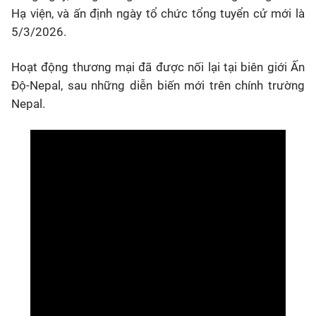
Hạ viện, và ấn định ngày tổ chức tổng tuyển cử mới là
5/3/2026.
Hoạt động thương mại đã được nối lại tại biên giới Ấn
Độ-Nepal, sau những diễn biến mới trên chính trường
Nepal.