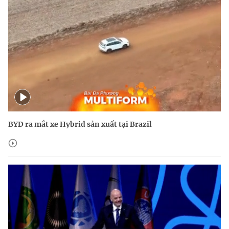
BYD ra mắt xe Hybrid sản xuất tại Brazil