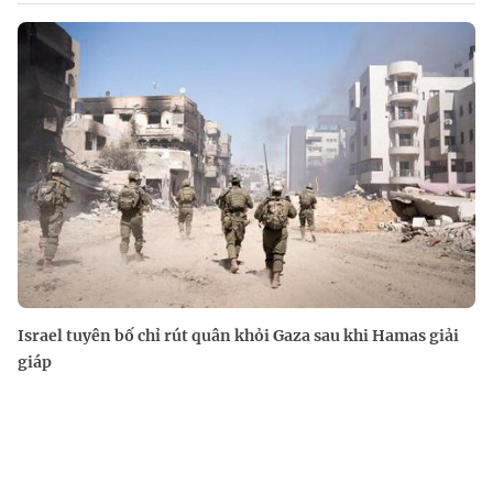
Israel tuyên bố chỉ rút quân khỏi Gaza sau khi Hamas giải
giáp