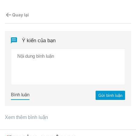
Quay lại
Ý kiến của bạn
Bình luận
Gửi bình luận
Xem thêm bình luận