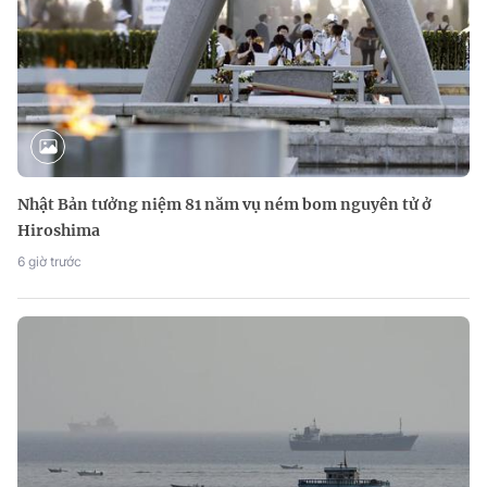
Nhật Bản tưởng niệm 81 năm vụ ném bom nguyên tử ở
Hiroshima
6 giờ trước