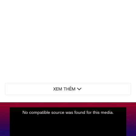
XEM THÊM