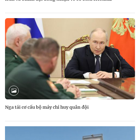
Nga tái cơ cấu bộ máy chỉ huy quân đội