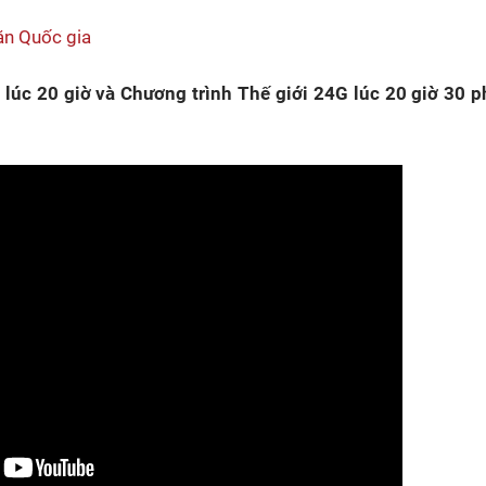
ăn Quốc gia
lúc 20 giờ và Chương trình Thế giới 24G lúc 20 giờ 30 p