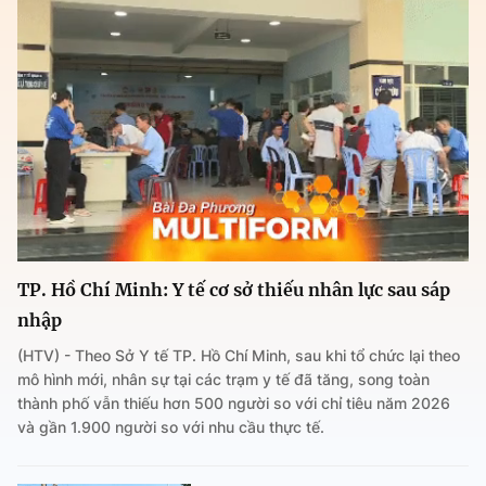
TP. Hồ Chí Minh: Y tế cơ sở thiếu nhân lực sau sáp
nhập
(HTV) - Theo Sở Y tế TP. Hồ Chí Minh, sau khi tổ chức lại theo
mô hình mới, nhân sự tại các trạm y tế đã tăng, song toàn
thành phố vẫn thiếu hơn 500 người so với chỉ tiêu năm 2026
và gần 1.900 người so với nhu cầu thực tế.