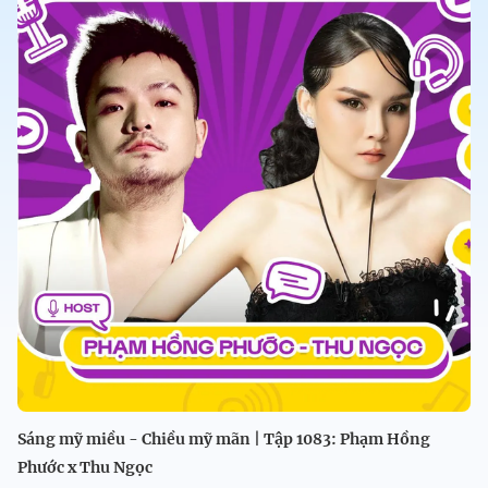
Sáng mỹ miều - Chiều mỹ mãn | Tập 1083: Phạm Hồng
Phước x Thu Ngọc