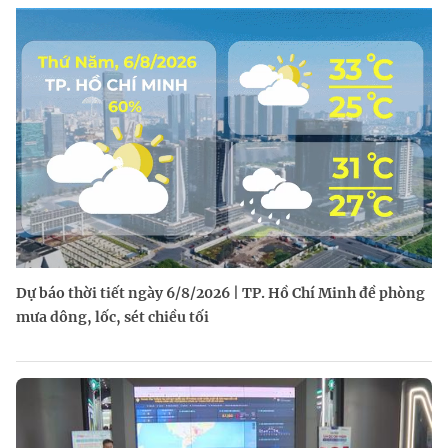
Dự báo thời tiết ngày 6/8/2026 | TP. Hồ Chí Minh đề phòng
mưa dông, lốc, sét chiều tối