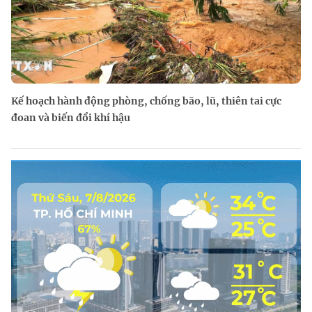
Kế hoạch hành động phòng, chống bão, lũ, thiên tai cực
đoan và biến đổi khí hậu