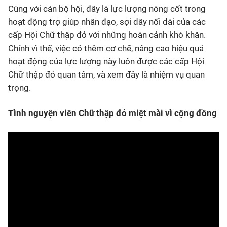
Cùng với cán bộ hội, đây là lực lượng nòng cốt trong
hoạt động trợ giúp nhân đạo, sợi dây nối dài của các
cấp Hội Chữ thập đỏ với những hoàn cảnh khó khăn.
Chính vì thế, việc có thêm cơ chế, nâng cao hiệu quả
hoạt động của lực lượng này luôn được các cấp Hội
Chữ thập đỏ quan tâm, và xem đây là nhiệm vụ quan
trọng.
Tình nguyện viên Chữ thập đỏ miệt mài vì cộng đồng