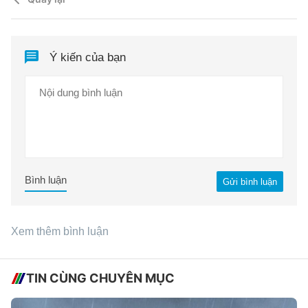
Ý kiến của bạn
Bình luận
Gửi bình luận
Xem thêm bình luận
TIN CÙNG CHUYÊN MỤC