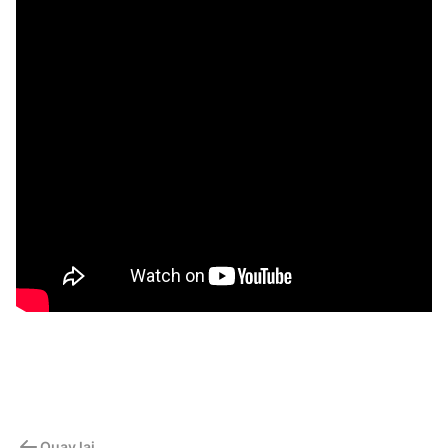
Quay lại