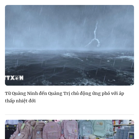
Từ Quảng Ninh đến Quảng Trị chủ động ứng phó với áp
thấp nhiệt đới