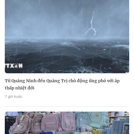
Từ Quảng Ninh đến Quảng Trị chủ động ứng phó với áp
thấp nhiệt đới
7 giờ trước