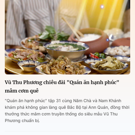
Vũ Thu Phương chiêu đãi "Quán ăn hạnh phúc"
mâm cơm quê
"Quán ăn hạnh phúc" tập 31 cùng Năm Chà và Nam Khánh
khám phá không gian làng quê Bắc Bộ tại Ann Quán, đồng thời
thưởng thức mâm cơm truyền thống do siêu mẫu Vũ Thu
Phương chuẩn bị.