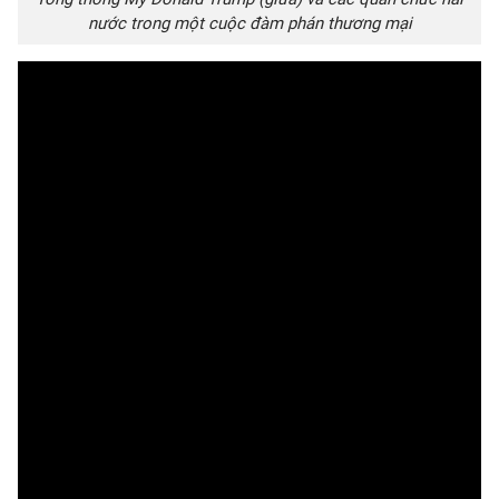
nước trong một cuộc đàm phán thương mại