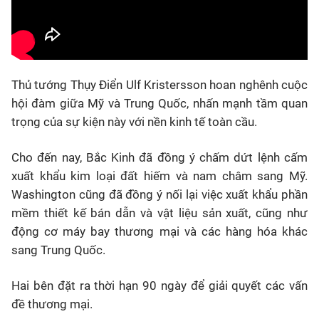
Thủ tướng Thụy Điển Ulf Kristersson hoan nghênh cuộc
hội đàm giữa Mỹ và Trung Quốc, nhấn mạnh tầm quan
trọng của sự kiện này với nền kinh tế toàn cầu.
Cho đến nay, Bắc Kinh đã đồng ý chấm dứt lệnh cấm
xuất khẩu kim loại đất hiếm và nam châm sang Mỹ.
Washington cũng đã đồng ý nối lại việc xuất khẩu phần
mềm thiết kế bán dẫn và vật liệu sản xuất, cũng như
động cơ máy bay thương mại và các hàng hóa khác
sang Trung Quốc.
Hai bên đặt ra thời hạn 90 ngày để giải quyết các vấn
đề thương mại.