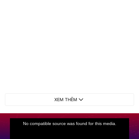
XEM THÊM