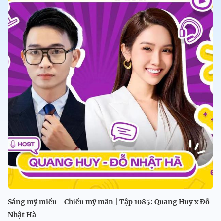
Sáng mỹ miều - Chiều mỹ mãn | Tập 1085: Quang Huy x Đỗ
Nhật Hà