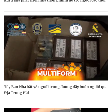
Australia phát triển nhà thông minh hỗ trợ người cao tuổi
Tây Ban Nha bắt 78 người trong đường dây buôn người qua
Địa Trung Hải