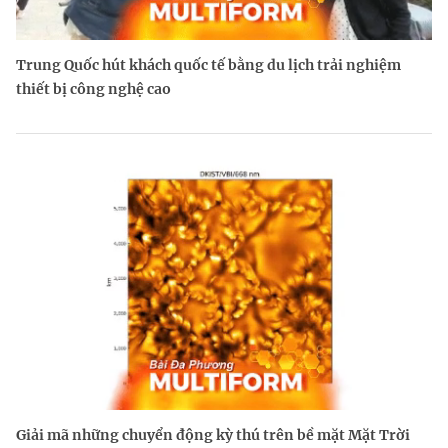
Trung Quốc hút khách quốc tế bằng du lịch trải nghiệm
thiết bị công nghệ cao
Giải mã những chuyển động kỳ thú trên bề mặt Mặt Trời