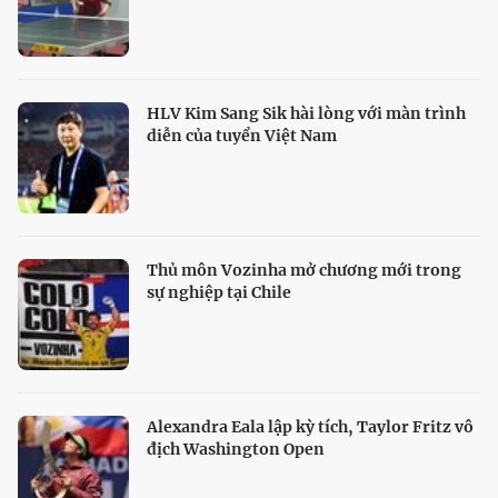
HLV Kim Sang Sik hài lòng với màn trình
diễn của tuyển Việt Nam
Thủ môn Vozinha mở chương mới trong
sự nghiệp tại Chile
Alexandra Eala lập kỳ tích, Taylor Fritz vô
địch Washington Open