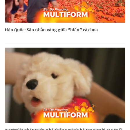
Hàn Quốc: Săn nhẫn vàng giữa “biển” cà chua