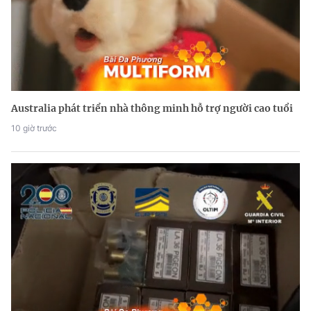
Australia phát triển nhà thông minh hỗ trợ người cao tuổi
10 giờ trước