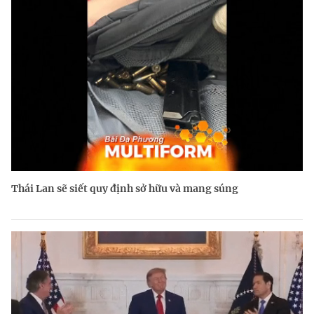
Thái Lan sẽ siết quy định sở hữu và mang súng