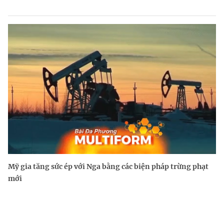
Mỹ gia tăng sức ép với Nga bằng các biện pháp trừng phạt
mới