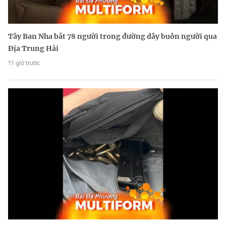
Tây Ban Nha bắt 78 người trong đường dây buôn người qua
Địa Trung Hải
11 giờ trước