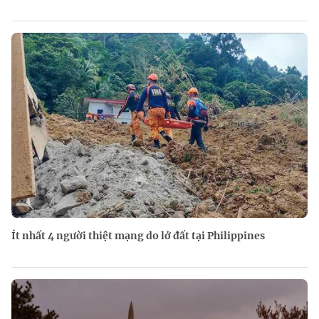
Ít nhất 4 người thiệt mạng do lở đất tại Philippines