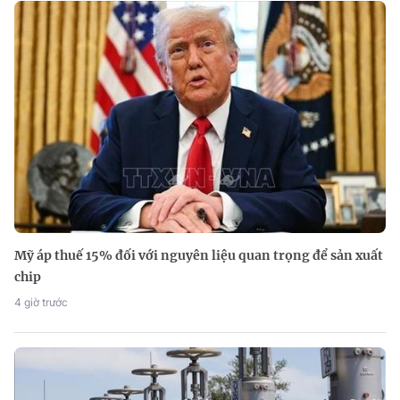
Mỹ áp thuế 15% đối với nguyên liệu quan trọng để sản xuất
chip
4 giờ trước