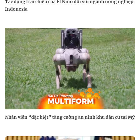
Tác động trái chiều của El Nino đối với ngành nông nghiệp
Indonesia
Nhân viên “đặc biệt” tăng cường an ninh khu dân cư tại Mỹ