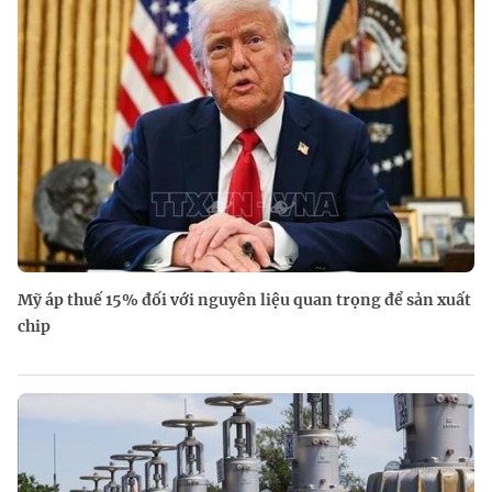
Mỹ áp thuế 15% đối với nguyên liệu quan trọng để sản xuất
chip