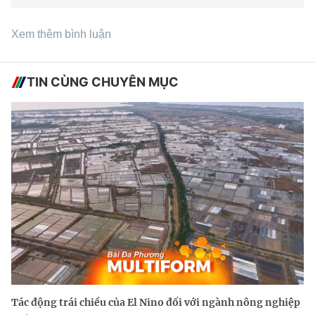
Xem thêm bình luận
TIN CÙNG CHUYÊN MỤC
Tác động trái chiều của El Nino đối với ngành nông nghiệp