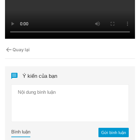
Quay lại
Ý kiến của bạn
Bình luận
Gửi bình luận