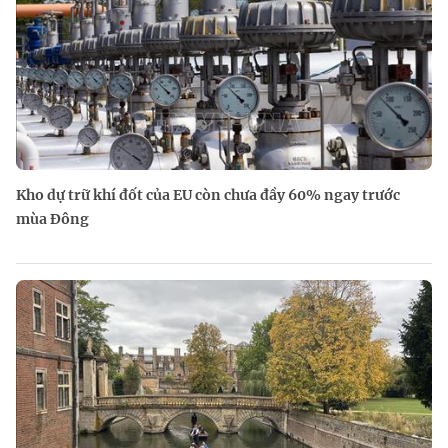
Kho dự trữ khí đốt của EU còn chưa đầy 60% ngay trước
mùa Đông