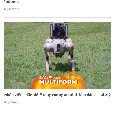
Indonesia
5 giờ trước
Nhân viên “đặc biệt” tăng cường an ninh khu dân cư tại Mỹ
4 giờ trước