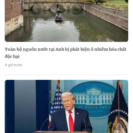
Toàn bộ nguồn nước tại Anh bị phát hiện ô nhiễm hóa chất
độc hại
4 giờ trước