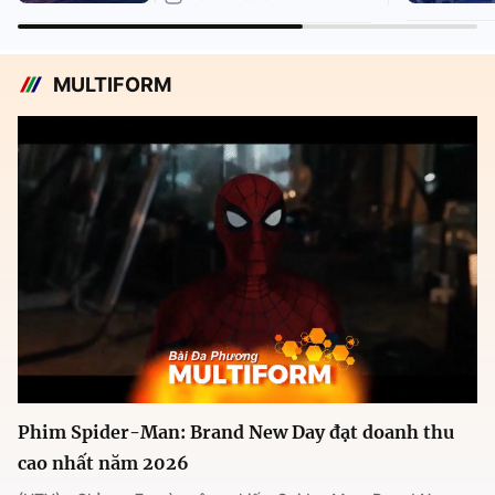
MULTIFORM
Phim Spider-Man: Brand New Day đạt doanh thu
cao nhất năm 2026