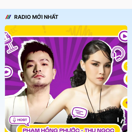
RADIO MỚI NHẤT