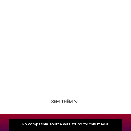
XEM THÊM