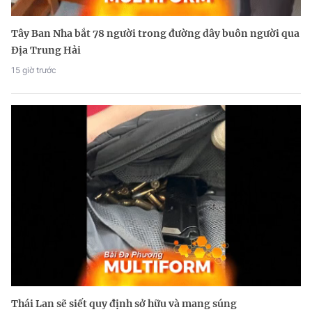
Tây Ban Nha bắt 78 người trong đường dây buôn người qua
Địa Trung Hải
15 giờ trước
Thái Lan sẽ siết quy định sở hữu và mang súng