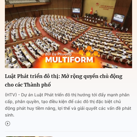
Luật Phát triển đô thị: Mở rộng quyền chủ động
cho các Thành phố
(HTV) - Dự án Luật Phát triển đô thị hướng tới đẩy mạnh phân
cấp, phân quyền, tạo điều kiện để các đô thị đặc biệt chủ
động phát huy tiềm năng, lợi thế và giải quyết các vấn đề phát
sinh.