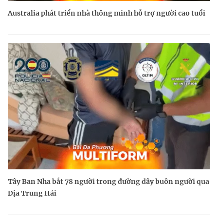
Australia phát triển nhà thông minh hỗ trợ người cao tuổi
Tây Ban Nha bắt 78 người trong đường dây buôn người qua
Địa Trung Hải