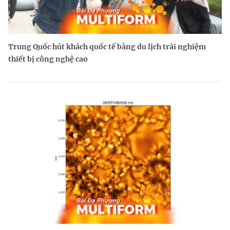
Trung Quốc hút khách quốc tế bằng du lịch trải nghiệm
thiết bị công nghệ cao