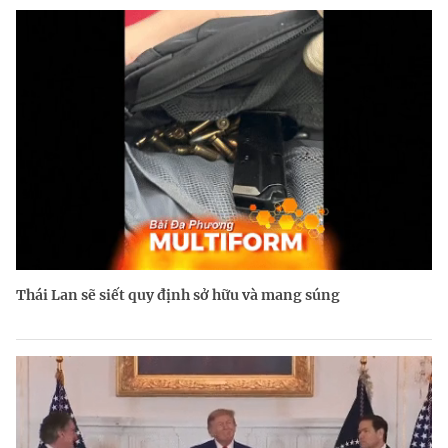
Thái Lan sẽ siết quy định sở hữu và mang súng