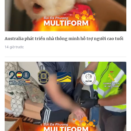
Australia phát triển nhà thông minh hỗ trợ người cao tuổi
14 giờ trước