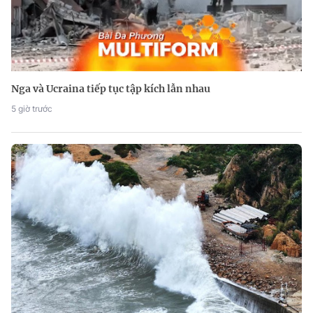
Nga và Ucraina tiếp tục tập kích lẫn nhau
5 giờ trước