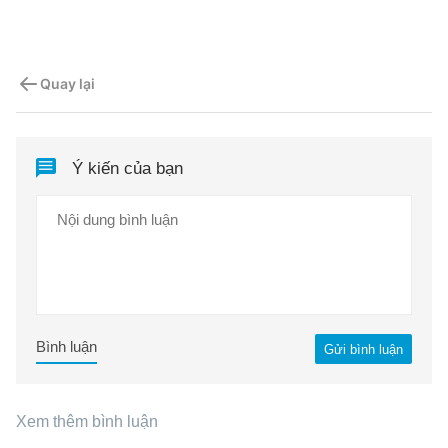
Quay lại
Ý kiến của bạn
Bình luận
Gửi bình luận
Xem thêm bình luận