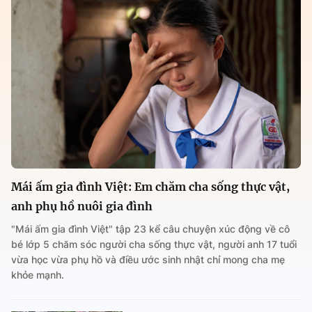
Mái ấm gia đình Việt: Em chăm cha sống thực vật,
anh phụ hồ nuôi gia đình
"Mái ấm gia đình Việt" tập 23 kể câu chuyện xúc động về cô
bé lớp 5 chăm sóc người cha sống thực vật, người anh 17 tuổi
vừa học vừa phụ hồ và điều ước sinh nhật chỉ mong cha mẹ
khỏe mạnh.