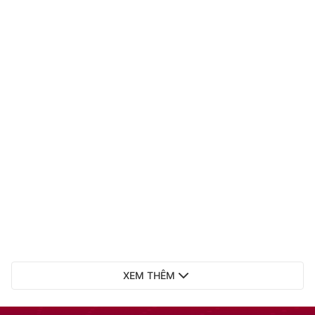
XEM THÊM