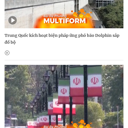
Trung Quốc kích hoạt biện pháp ứng phó bão Dolphin sắp
đổ bộ