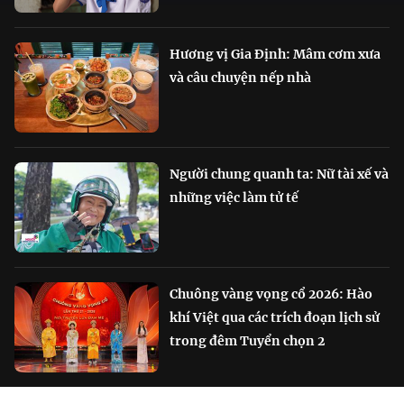
Hương vị Gia Định: Mâm cơm xưa
và câu chuyện nếp nhà
Người chung quanh ta: Nữ tài xế và
những việc làm tử tế
Chuông vàng vọng cổ 2026: Hào
khí Việt qua các trích đoạn lịch sử
trong đêm Tuyển chọn 2