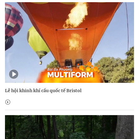
Lễ hội khinh khí cầu quốc tế Bristol