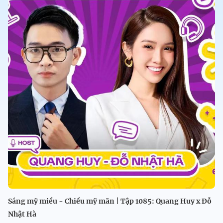
Sáng mỹ miều - Chiều mỹ mãn | Tập 1085: Quang Huy x Đỗ
Nhật Hà