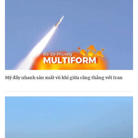
Mỹ đẩy nhanh sản xuất vũ khí giữa căng thẳng với Iran