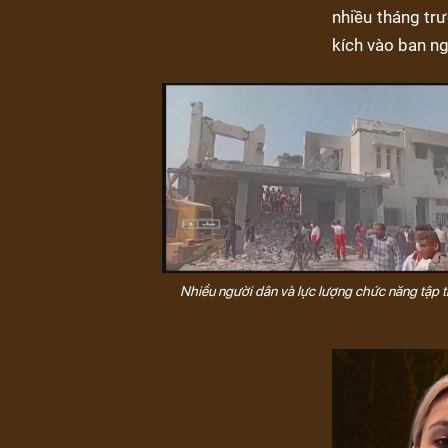
nhiều tháng trư
kích vào ban n
Nhiều người dân và lực lượng chức năng tập t