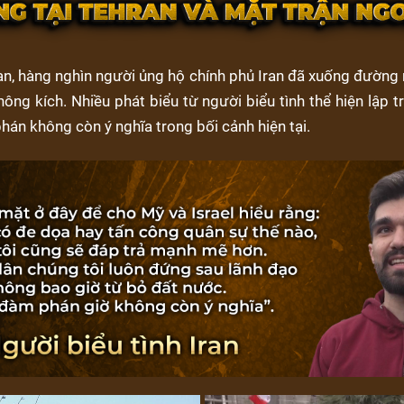
ran, hàng nghìn người ủng hộ chính phủ Iran đã xuống đường
ông kích. Nhiều phát biểu từ người biểu tình thể hiện lập 
án không còn ý nghĩa trong bối cảnh hiện tại.