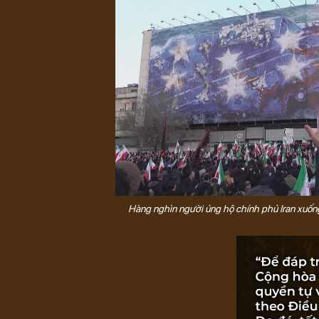
Hàng nghìn người ủng hộ chính phủ Iran xuống