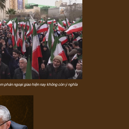
àm phán ngoại giao hiện nay không còn ý nghĩa