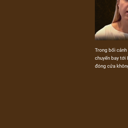
Trong bối cảnh
chuyến bay tới 
đóng cửa khôn