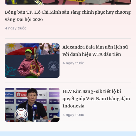
Bóng bàn TP. Hồ Chí Minh sẵn sàng chinh phục huy chương
vàng Đại hội 2026
4 ngày trước
Alexandra Eala làm nên lịch sử
với danh hiệu WTA đầu tiên
4 ngày trước
HLV Kim Sang-sik tiết lộ bí
quyết giúp Việt Nam thắng đậm
Indonesia
4 ngày trước