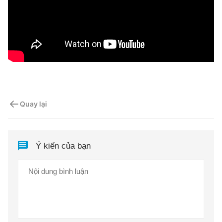
Quay lại
Ý kiến của bạn