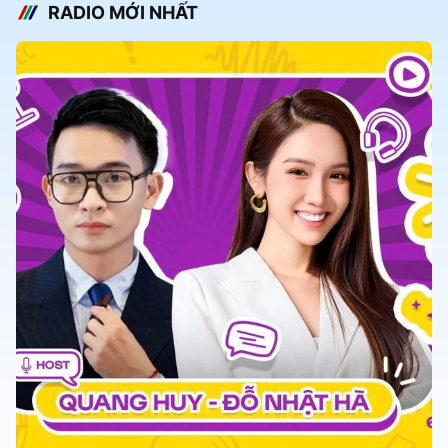
RADIO MỚI NHẤT