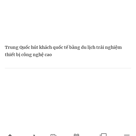
Trung Quốc hút khách quốc tế bằng du lịch trải nghiệm
thiết bị công nghệ cao