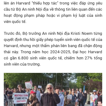
lên án Harvard "thiếu hợp tác" trong việc đáp ứng yêu
cầu từ Bộ An ninh Nội địa về thông tin liên quan đến các
hoạt động phạm pháp hoặc vi phạm kỷ luật của sinh
viên quốc tế.
Trước đó, Bộ trưởng An ninh Nội địa Kristi Noem từng
quyết định thu hồi giấy phép tuyển sinh viên quốc tế của
Harvard, nhưng một thẩm phán liên bang đã chặn động
thái này. Trong năm học 2024-2025, Đại học Harvard
có gần 6.800 sinh viên quốc tế, chiếm hơn 27% tổng
sinh viên của trường.