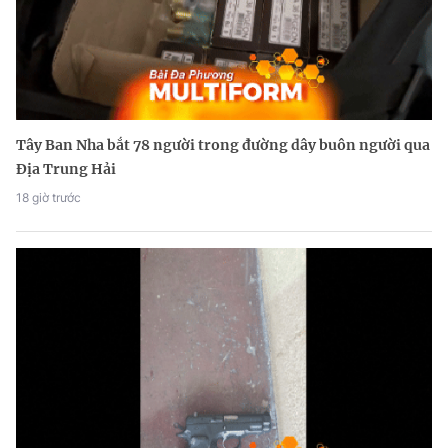
Tây Ban Nha bắt 78 người trong đường dây buôn người qua
Địa Trung Hải
18 giờ trước