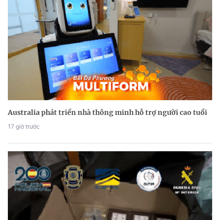
Australia phát triển nhà thông minh hỗ trợ người cao tuổi
17 giờ trước