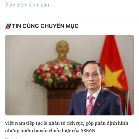
Xem thêm bình luận
TIN CÙNG CHUYÊN MỤC
Việt Nam tiếp tục là nhân tố tích cực, góp phần định hình
những bước chuyển chiến lược của ASEAN