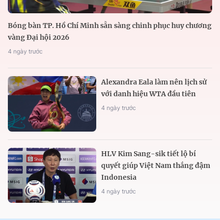
Bóng bàn TP. Hồ Chí Minh sẵn sàng chinh phục huy chương
vàng Đại hội 2026
4 ngày trước
Alexandra Eala làm nên lịch sử
với danh hiệu WTA đầu tiên
4 ngày trước
HLV Kim Sang-sik tiết lộ bí
quyết giúp Việt Nam thắng đậm
Indonesia
4 ngày trước