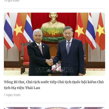
15 giờ trước
Tổng Bí thư, Chủ tịch nước tiếp Chủ tịch Quốc hội kiêm Chủ
tịch Hạ viện Thái Lan
1 ngày trước