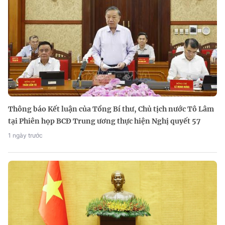
Thông báo Kết luận của Tổng Bí thư, Chủ tịch nước Tô Lâm
tại Phiên họp BCĐ Trung ương thực hiện Nghị quyết 57
1 ngày trước