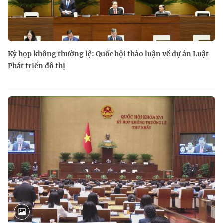
Kỳ họp không thường lệ: Quốc hội thảo luận về dự án Luật
Phát triển đô thị