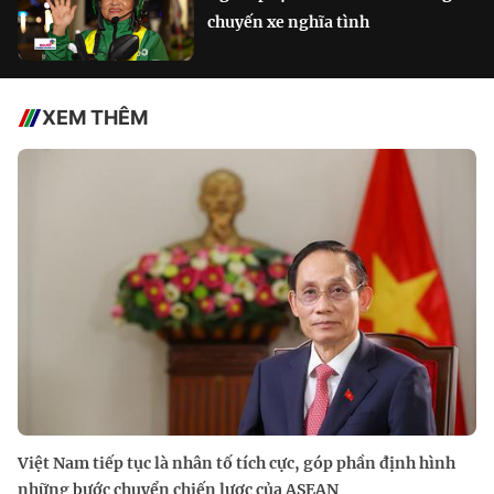
chuyến xe nghĩa tình
XEM THÊM
Việt Nam tiếp tục là nhân tố tích cực, góp phần định hình
những bước chuyển chiến lược của ASEAN