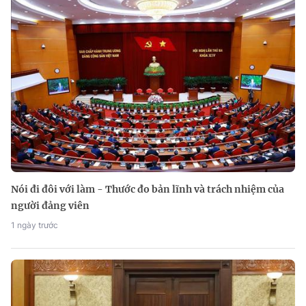
Nói đi đôi với làm - Thước đo bản lĩnh và trách nhiệm của
người đảng viên
1 ngày trước