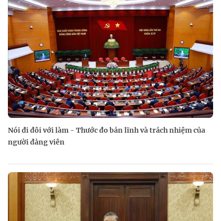
Nói đi đôi với làm - Thước đo bản lĩnh và trách nhiệm của
người đảng viên