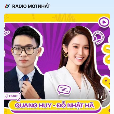
RADIO MỚI NHẤT