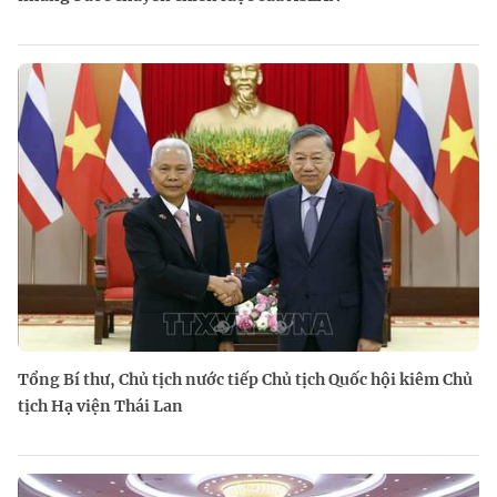
Tổng Bí thư, Chủ tịch nước tiếp Chủ tịch Quốc hội kiêm Chủ
tịch Hạ viện Thái Lan