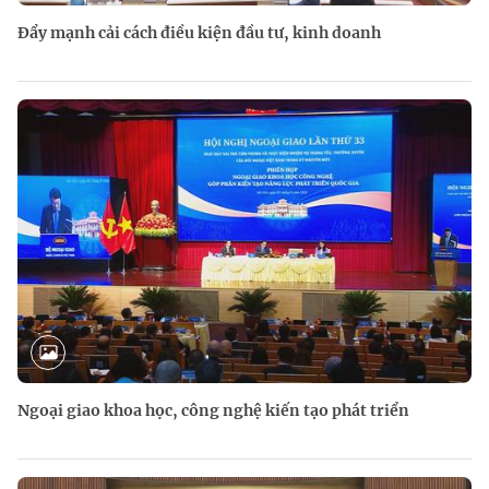
Đẩy mạnh cải cách điều kiện đầu tư, kinh doanh
Ngoại giao khoa học, công nghệ kiến tạo phát triển