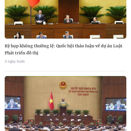
Kỳ họp không thường lệ: Quốc hội thảo luận về dự án Luật
Phát triển đô thị
2 ngày trước