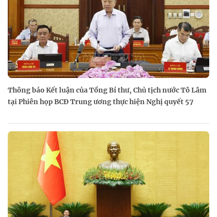
Thông báo Kết luận của Tổng Bí thư, Chủ tịch nước Tô Lâm
tại Phiên họp BCĐ Trung ương thực hiện Nghị quyết 57