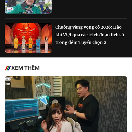
Chuông vàng vọng cổ 2026: Hào
khí Việt qua các trích đoạn lịch sử
trong đêm Tuyển chọn 2
XEM THÊM