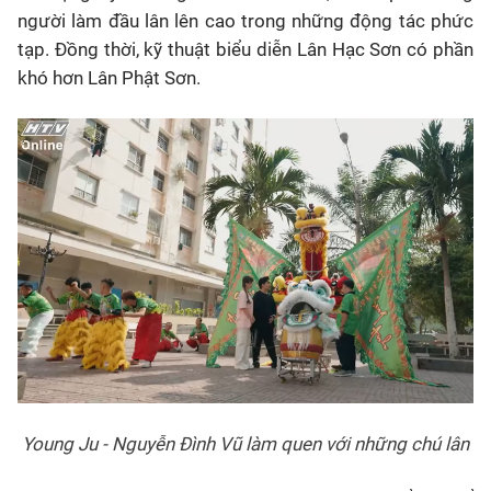
người làm đầu lân lên cao trong những động tác phức
tạp. Đồng thời, kỹ thuật biểu diễn Lân Hạc Sơn có phần
khó hơn Lân Phật Sơn.
Young Ju - Nguyễn Đình Vũ làm quen với những chú lân