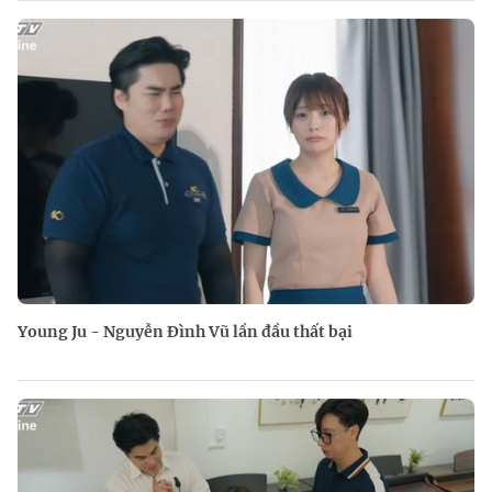
Young Ju - Nguyễn Đình Vũ lần đầu thất bại