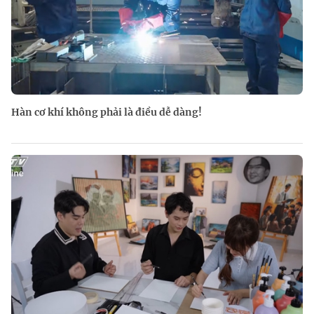
Hàn cơ khí không phải là điều dễ dàng!