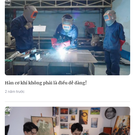
Hàn cơ khí không phải là điều dễ dàng!
2 năm trước