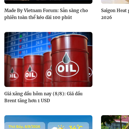
Made By Vietnam Forum: Sẵn sàng cho
Saigon Heat 
phiên toàn thể kéo dài 100 phút
2026
Giá xăng dầu hôm nay (8/8): Giá dầu
Brent tăng hơn 1 USD