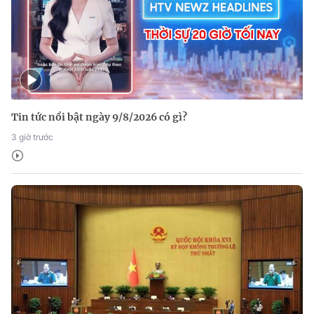
Tin tức nổi bật ngày 9/8/2026 có gì?
3 giờ trước