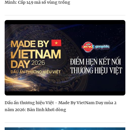
Minh: Cấp 149 mã số vùng trồng
Dấu ấn thương hiệu Việt - Made By VietNam Day mùa 2
năm 2026: Bản lĩnh khơi dòng