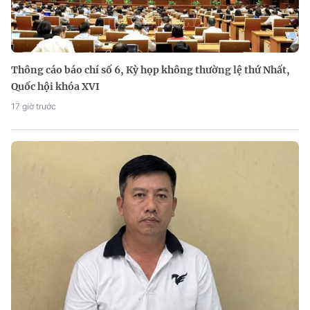
Thông cáo báo chí số 6, Kỳ họp không thường lệ thứ Nhất,
Quốc hội khóa XVI
17 giờ trước