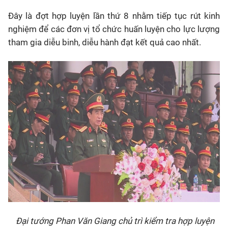
Đây là đợt hợp luyện lần thứ 8 nhằm tiếp tục rút kinh
nghiệm để các đơn vị tổ chức huấn luyện cho lực lượng
tham gia diễu binh, diễu hành đạt kết quả cao nhất.
Đại tướng Phan Văn Giang chủ trì kiểm tra hợp luyện