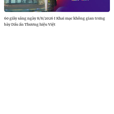
60 giây sáng ngày 8/8/2026 I Khai mạc không gian trưng
bày Dấu ấn Thương hiệu Việt