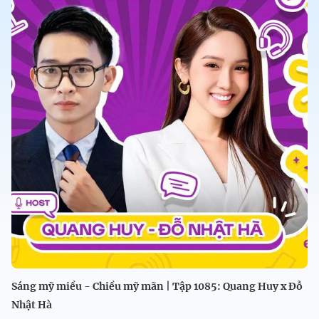
Sáng mỹ miều - Chiều mỹ mãn | Tập 1085: Quang Huy x Đỗ
Nhật Hà