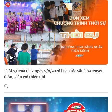
Thời sự trưa HTV ngày 9/8/2026 | Lan tỏa văn hóa truyền
thống đến với thiếu nhi