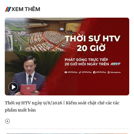
XEM THÊM
Thời sự HTV ngày 9/8/2026 | Kiểm soát chặt chẽ các tác
phẩm xuất bản