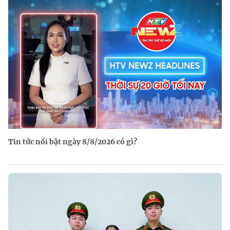
Tin tức nổi bật ngày 8/8/2026 có gì?