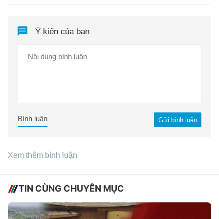
Ý kiến của bạn
Bình luận
Gửi bình luận
Xem thêm bình luận
TIN CÙNG CHUYÊN MỤC