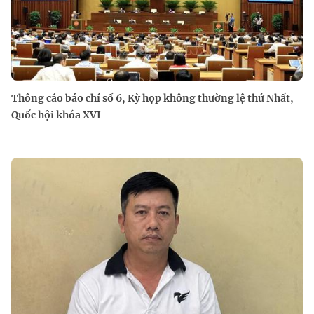
Thông cáo báo chí số 6, Kỳ họp không thường lệ thứ Nhất,
Quốc hội khóa XVI