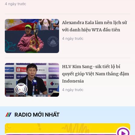
4 ngày trước
Alexandra Eala làm nên lịch sử
với danh hiệu WTA đầu tiên
4 ngày trước
HLV Kim Sang-sik tiết lộ bí
quyết giúp Việt Nam thắng đậm
Indonesia
4 ngày trước
RADIO MỚI NHẤT