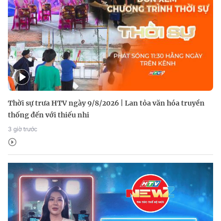
Thời sự trưa HTV ngày 9/8/2026 | Lan tỏa văn hóa truyền
thống đến với thiếu nhi
3 giờ trước