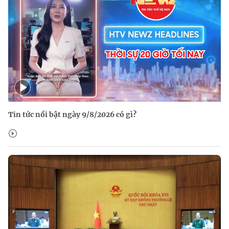
Tin tức nổi bật ngày 9/8/2026 có gì?