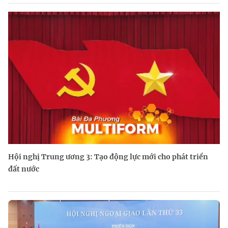
Hội nghị Trung ương 3: Tạo động lực mới cho phát triển
đất nước