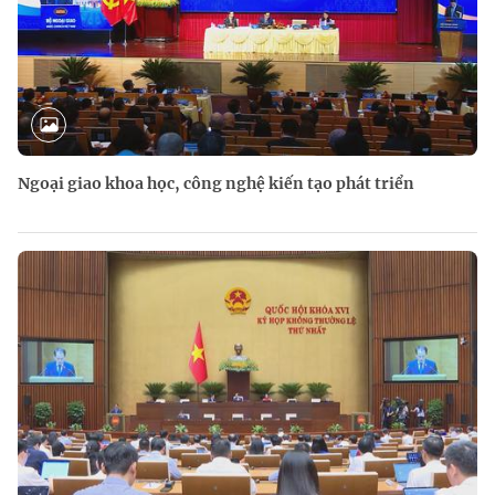
Ngoại giao khoa học, công nghệ kiến tạo phát triển