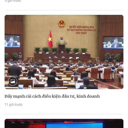
5 giờ trước
Đẩy mạnh cải cách điều kiện đầu tư, kinh doanh
11 giờ trước