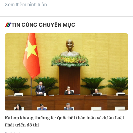
Xem thêm bình luận
TIN CÙNG CHUYÊN MỤC
Kỳ họp không thường lệ: Quốc hội thảo luận về dự án Luật
Phát triển đô thị