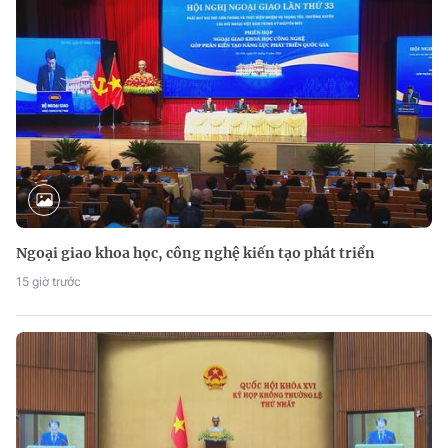
Ngoại giao khoa học, công nghệ kiến tạo phát triển
15 giờ trước