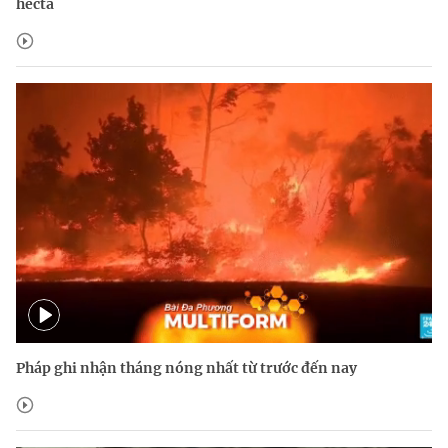
hecta
Pháp ghi nhận tháng nóng nhất từ trước đến nay