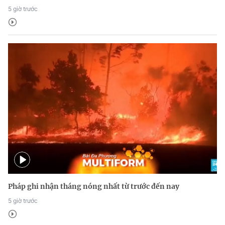
5 giờ trước
Pháp ghi nhận tháng nóng nhất từ trước đến nay
5 giờ trước