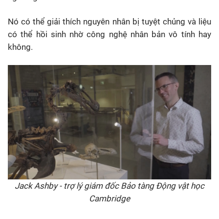
Nó có thể giải thích nguyên nhân bị tuyệt chủng và liệu
có thể hồi sinh nhờ công nghệ nhân bản vô tính hay
không.
Jack Ashby - trợ lý giám đốc Bảo tàng Động vật học
Cambridge