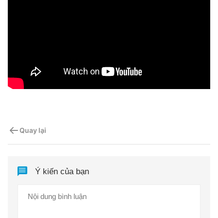
Quay lại
Ý kiến của bạn