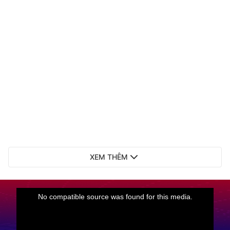
XEM THÊM