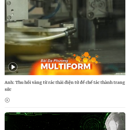
Anh: Thu hồi vàng từ rác thải điện tử để chế tác thành trang
sức