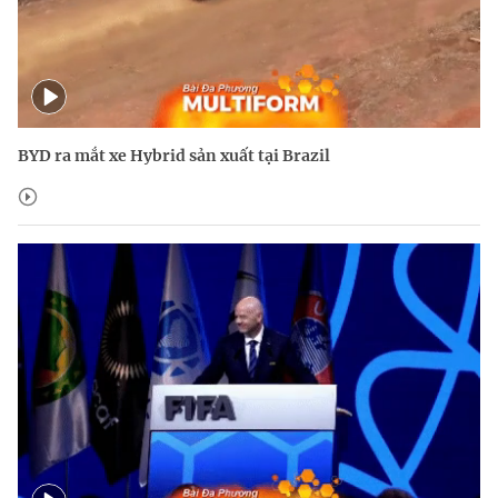
BYD ra mắt xe Hybrid sản xuất tại Brazil