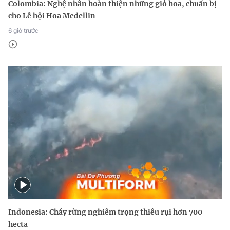
Colombia: Nghệ nhân hoàn thiện những giỏ hoa, chuẩn bị
cho Lễ hội Hoa Medellin
6 giờ trước
Indonesia: Cháy rừng nghiêm trọng thiêu rụi hơn 700
hecta