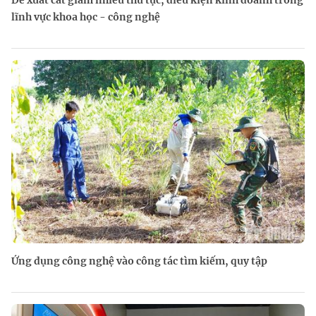
lĩnh vực khoa học - công nghệ
Ứng dụng công nghệ vào công tác tìm kiếm, quy tập