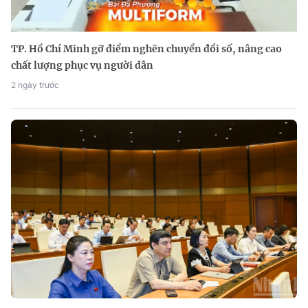
TP. Hồ Chí Minh gỡ điểm nghẽn chuyển đổi số, nâng cao
chất lượng phục vụ người dân
2 ngày trước