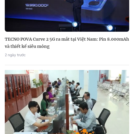
TECNO POVA Curve 2 5G ra mắt tại Việt Nam: Pin 8.000mAh
và thiết kế siêu mỏng
2 ngày trước