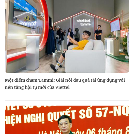
Một điểm chạm Tammi: Giải nỗi đau quá tải ứng dụng với
nền tảng hội tụ mới của Viettel