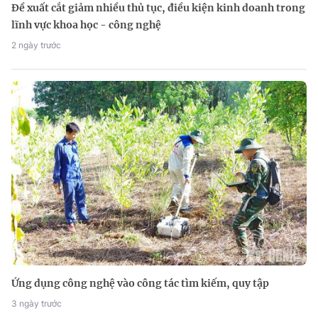
Đề xuất cắt giảm nhiều thủ tục, điều kiện kinh doanh trong
lĩnh vực khoa học - công nghệ
2 ngày trước
Ứng dụng công nghệ vào công tác tìm kiếm, quy tập
3 ngày trước