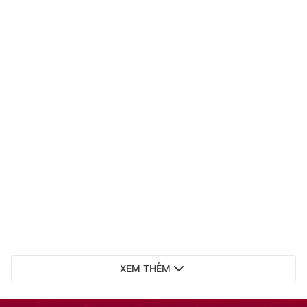
XEM THÊM