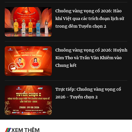
Chuông vàng vọng cổ 2026: Hào
khí Việt qua các trích đoạn lịch sử
trong đêm Tuyển chọn 2
Chuông vàng vọng cổ 2026: Huỳnh
Kim Tho và Trần Văn Khiêm vào
Chung kết
Trực tiếp: Chuông vàng vọng cổ
2026 - Tuyển chọn 2
XEM THÊM