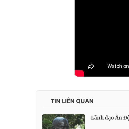
TIN LIÊN QUAN
Lãnh đạo Ấn Độ