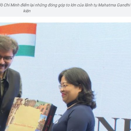
Hồ Chí Minh điểm lại những đóng góp to lớn của lãnh tụ Mahatma Gandhi 
kiện