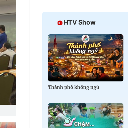
HTV Show
Thành phố không ngủ