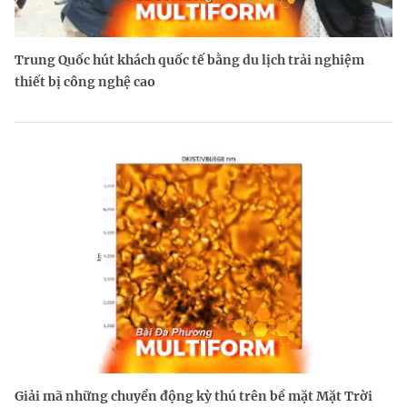
Trung Quốc hút khách quốc tế bằng du lịch trải nghiệm
thiết bị công nghệ cao
Giải mã những chuyển động kỳ thú trên bề mặt Mặt Trời