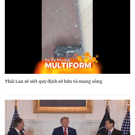
Thái Lan sẽ siết quy định sở hữu và mang súng