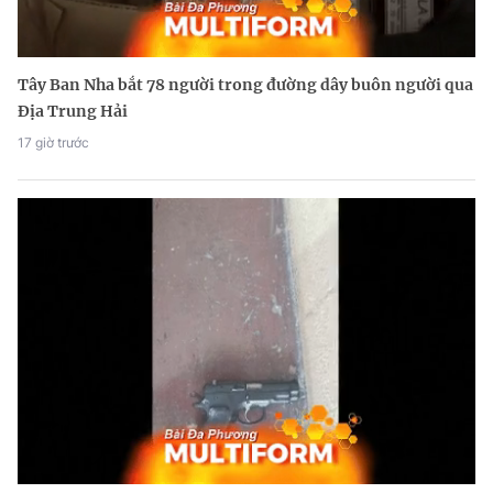
Tây Ban Nha bắt 78 người trong đường dây buôn người qua
Địa Trung Hải
17 giờ trước