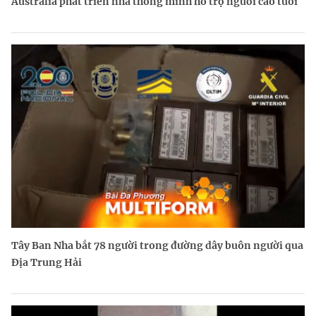
Australia phát triển nhà thông minh hỗ trợ người cao tuổi
Tây Ban Nha bắt 78 người trong đường dây buôn người qua
Địa Trung Hải