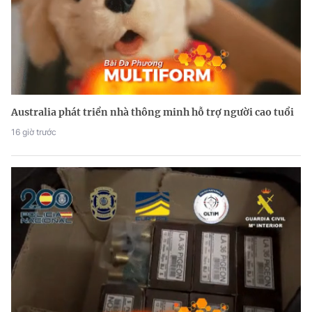
Australia phát triển nhà thông minh hỗ trợ người cao tuổi
16 giờ trước