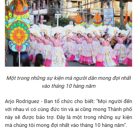
Một trong những sự kiện mà người dân mong đợi nhất
vào tháng 10 hàng năm
Arjo Rodriguez - Ban tổ chức
cho biết: "Mọi người đến
với nhau vì có cùng đức tin và ai cũng mong Thành phố
này sẽ được bảo trợ. Đây là một trong những sự kiện
mà chúng tôi mong đợi nhất vào tháng 10 hàng năm".