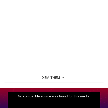
XEM THÊM