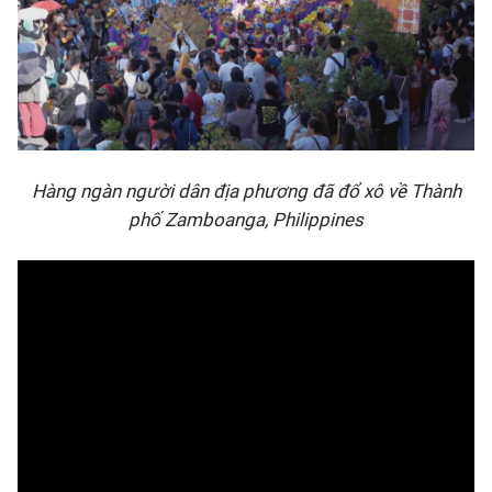
Hàng ngàn người dân địa phương đã đổ xô về Thành
phố Zamboanga, Philippines