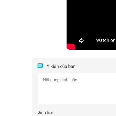
Ý kiến của bạn
Bình luận