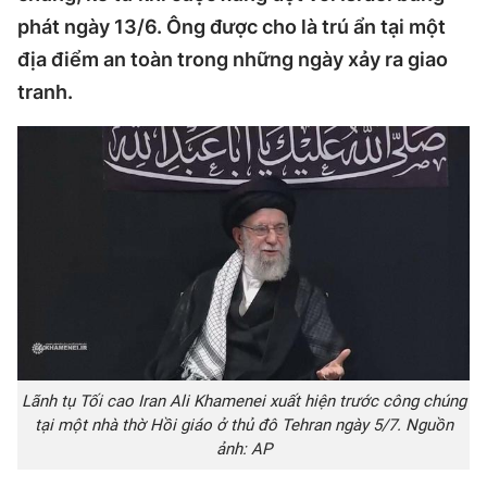
phát ngày 13/6. Ông được cho là trú ẩn tại một
địa điểm an toàn trong những ngày xảy ra giao
tranh.
Lãnh tụ Tối cao Iran Ali Khamenei xuất hiện trước công chúng
tại một nhà thờ Hồi giáo ở thủ đô Tehran ngày 5/7. Nguồn
ảnh: AP