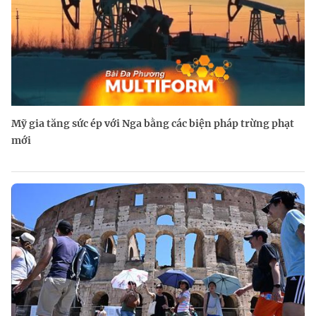
Mỹ gia tăng sức ép với Nga bằng các biện pháp trừng phạt
mới