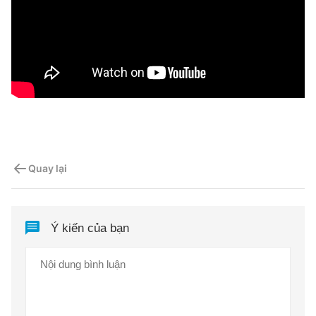
Quay lại
Ý kiến của bạn