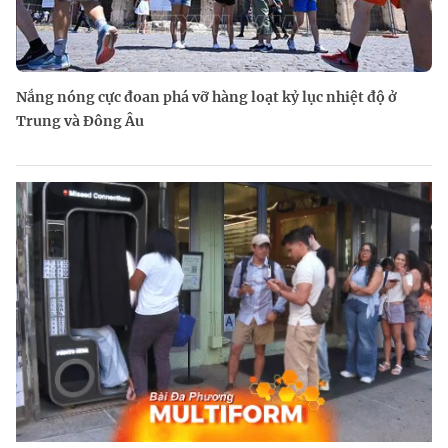
Nắng nóng cực đoan phá vỡ hàng loạt kỷ lục nhiệt độ ở
Trung và Đông Âu