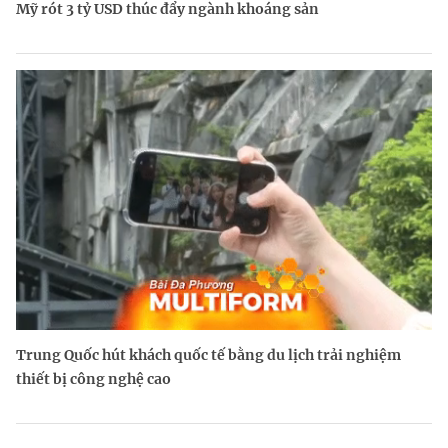
Mỹ rót 3 tỷ USD thúc đẩy ngành khoáng sản
Trung Quốc hút khách quốc tế bằng du lịch trải nghiệm
thiết bị công nghệ cao