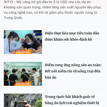
(HTV) - Mỹ công bố gói đầu tư 3 tỷ USD cho các dự án
khoáng sản quan trọng, nhằm tăng sản xuất nguyên liệu phục
vụ công nghệ cao, vũ khí và giảm phụ thuộc nguồn cung từ
Trung Quốc.
Hiện thực hóa mục tiêu toàn dân
được khám sức khỏe định kỳ
Điểm cung ứng nông sản an toàn:
Kết nối niềm tin từ nông trại đến
bàn ăn
Trung Quốc hút khách quốc tế
bằng du lịch trải nghiệm thiết bị