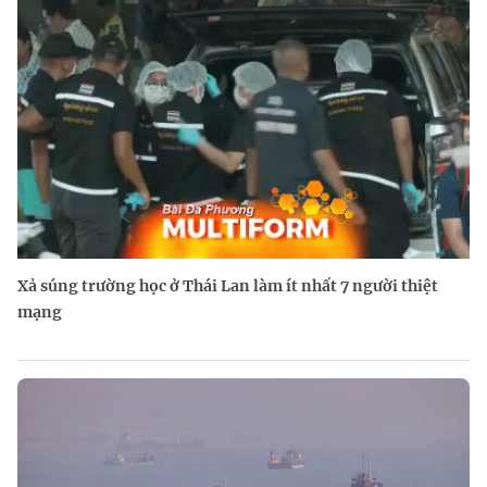
Xả súng trường học ở Thái Lan làm ít nhất 7 người thiệt
mạng