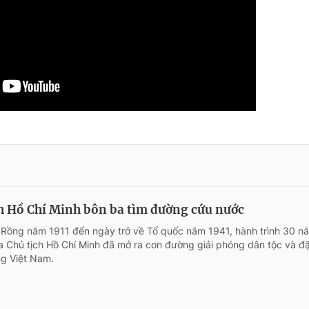
h Hồ Chí Minh bôn ba tìm đường cứu nước
 Rồng năm 1911 đến ngày trở về Tổ quốc năm 1941, hành trình 30 n
 Chủ tịch Hồ Chí Minh đã mở ra con đường giải phóng dân tộc và đ
g Việt Nam.