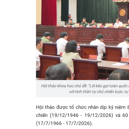
Hội thảo khoa học chủ đề: “Lời kêu gọi toàn quốc 
với tinh thần tự chủ chiến lược, 
Hội thảo được tổ chức nhân dịp kỷ niệm 
chiến (19/12/1946 - 19/12/2026) và 60
(17/7/1966 - 17/7/2026).