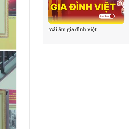
Mái ấm gia đình Việt