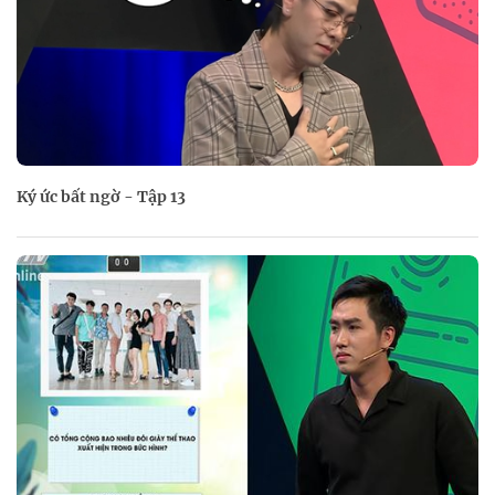
Ký ức bất ngờ - Tập 13