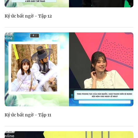
Ký ức bất ngờ - Tập 12
Ký ức bất ngờ - Tập 11