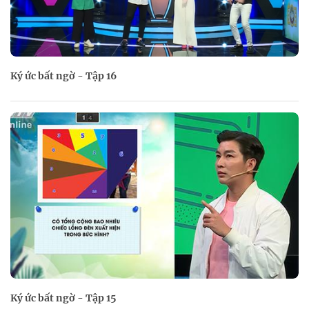
Ký ức bất ngờ - Tập 16
Ký ức bất ngờ - Tập 15