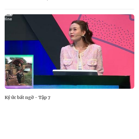
Ký ức bất ngờ - Tập 7