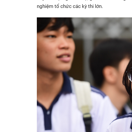
nghiệm tổ chức các kỳ thi lớn.