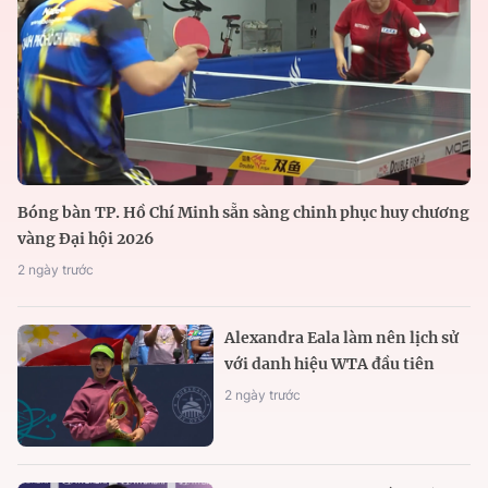
Bóng bàn TP. Hồ Chí Minh sẵn sàng chinh phục huy chương
vàng Đại hội 2026
2 ngày trước
Alexandra Eala làm nên lịch sử
với danh hiệu WTA đầu tiên
2 ngày trước