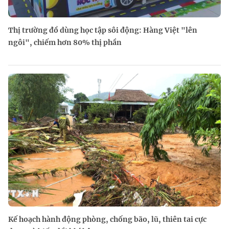
Thị trường đồ dùng học tập sôi động: Hàng Việt "lên
ngôi", chiếm hơn 80% thị phần
Kế hoạch hành động phòng, chống bão, lũ, thiên tai cực