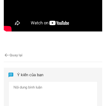
Quay lại
Ý kiến của bạn