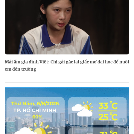
Mái ấm gia đình Việt: Chị gái gác lại giấc mơ đại học để nuôi
em đến trường