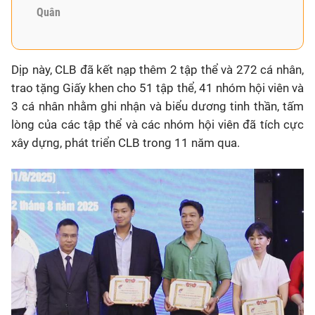
Quân
Dịp này, CLB đã kết nạp thêm 2 tập thể và 272 cá nhân,
trao tặng Giấy khen cho 51 tập thể, 41 nhóm hội viên và
3 cá nhân nhằm ghi nhận và biểu dương tinh thần, tấm
lòng của các tập thể và các nhóm hội viên đã tích cực
xây dựng, phát triển CLB trong 11 năm qua.