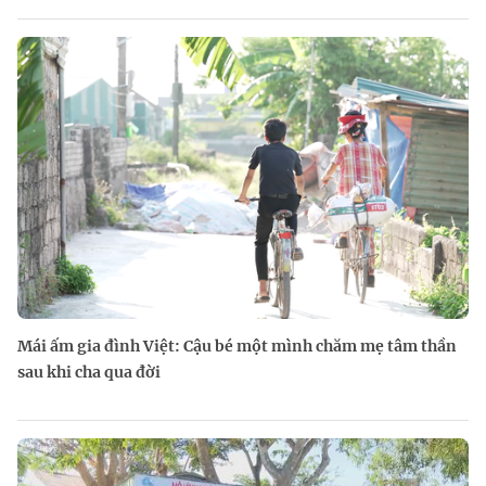
Mái ấm gia đình Việt: Cậu bé một mình chăm mẹ tâm thần
sau khi cha qua đời