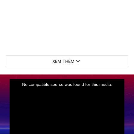
XEM THÊM