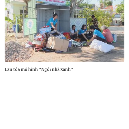
Lan tỏa mô hình "Ngôi nhà xanh"