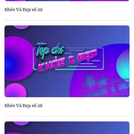
Khỏe Và Đẹp số 29
Khỏe Và Đẹp số 28