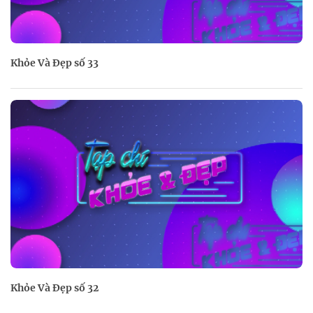
Khỏe Và Đẹp số 33
Khỏe Và Đẹp số 32