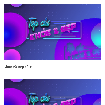
Khỏe Và Đẹp số 31