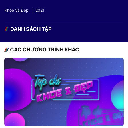
Khỏe Và Đẹp
2021
DANH SÁCH TẬP
CÁC CHƯƠNG TRÌNH KHÁC