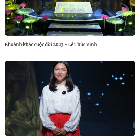
Khoảnh khắc cuộc đời 2023 - Lê Thúc Vinh