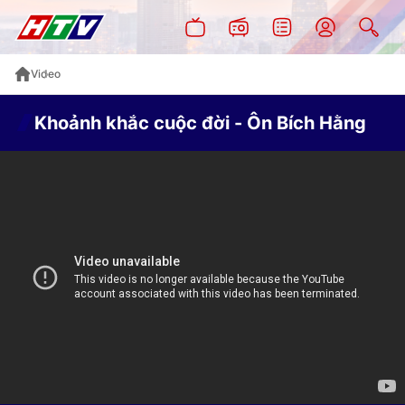
Video
Khoảnh khắc cuộc đời - Ôn Bích Hằng