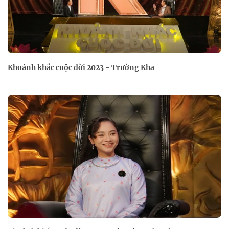
Khoảnh khắc cuộc đời 2023 - Trường Kha