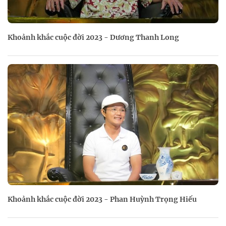
Khoảnh khắc cuộc đời 2023 - Dương Thanh Long
Khoảnh khắc cuộc đời 2023 - Phan Huỳnh Trọng Hiếu