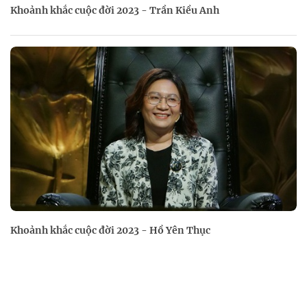
Khoảnh khắc cuộc đời 2023 - Trần Kiều Anh
Khoảnh khắc cuộc đời 2023 - Hồ Yên Thục