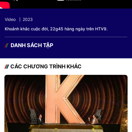
Video
2023
Khoảnh khắc cuộc đời, 22g45 hàng ngày trên HTV9.
DANH SÁCH TẬP
CÁC CHƯƠNG TRÌNH KHÁC