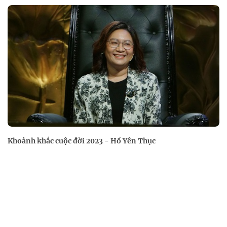
Khoảnh khắc cuộc đời 2023 - Hồ Yên Thục