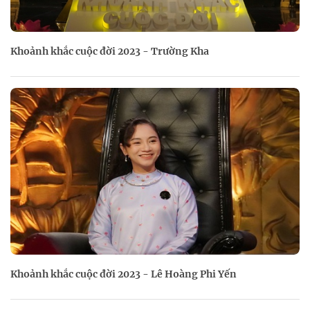
Khoảnh khắc cuộc đời 2023 - Trường Kha
Khoảnh khắc cuộc đời 2023 - Lê Hoàng Phi Yến