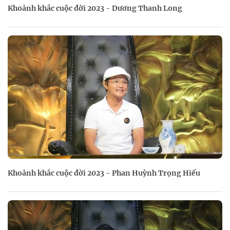
Khoảnh khắc cuộc đời 2023 - Dương Thanh Long
Khoảnh khắc cuộc đời 2023 - Phan Huỳnh Trọng Hiếu