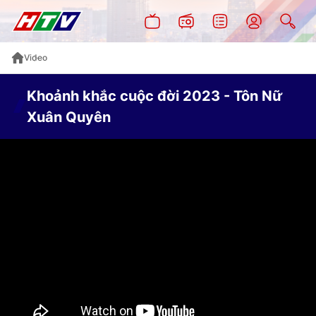
Video
Khoảnh khắc cuộc đời 2023 - Tôn Nữ
Xuân Quyên