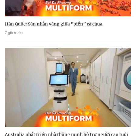
Hàn Quốc: Săn nhẫn vàng giữa “biển” cà chua
7 giờ trước
Australia phát triển nhà thông minh hỗ trợ người cao tuổi