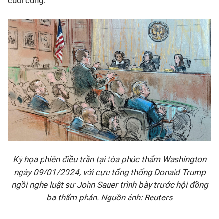
cuối cùng.
Ký họa phiên điều trần tại tòa phúc thẩm Washington
ngày 09/01/2024, với cựu tổng thống Donald Trump
ngồi nghe luật sư John Sauer trình bày trước hội đồng
ba thẩm phán. Nguồn ảnh: Reuters