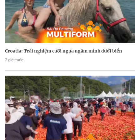
Croatia: Trải nghiệm cưỡi ngựa ngâm mình dưới biển
7 giờ trước