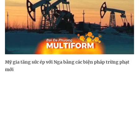
Mỹ gia tăng sức ép với Nga bằng các biện pháp trừng phạt
mới