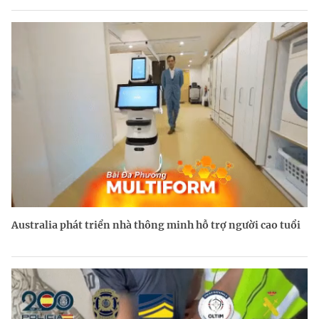
Australia phát triển nhà thông minh hỗ trợ người cao tuổi