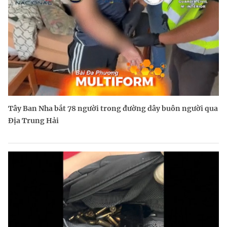
Tây Ban Nha bắt 78 người trong đường dây buôn người qua
Địa Trung Hải