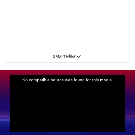
XEM THÊM