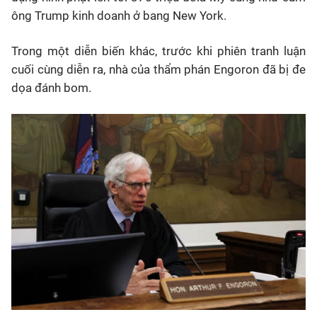
ông Trump kinh doanh ở bang New York.
Trong một diễn biến khác, trước khi phiên tranh luận
cuối cùng diễn ra, nhà của thẩm phán Engoron đã bị đe
dọa đánh bom.