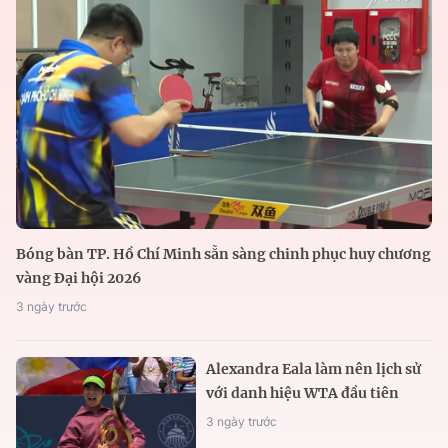
Bóng bàn TP. Hồ Chí Minh sẵn sàng chinh phục huy chương
vàng Đại hội 2026
3 ngày trước
Alexandra Eala làm nên lịch sử
với danh hiệu WTA đầu tiên
3 ngày trước