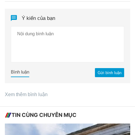
Ý kiến của bạn
Bình luận
Gửi bình luận
Xem thêm bình luận
TIN CÙNG CHUYÊN MỤC