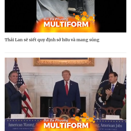
Thái Lan sẽ siết quy định sở hữu và mang súng