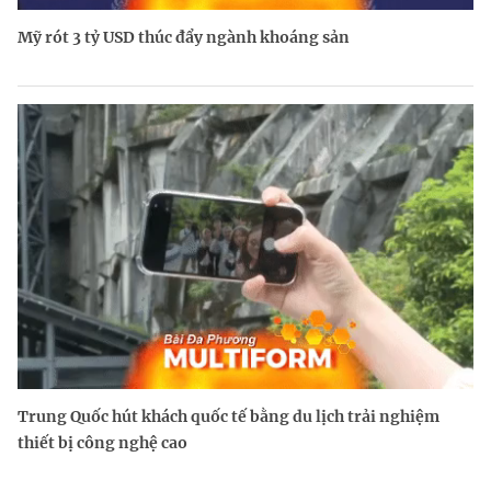
Mỹ rót 3 tỷ USD thúc đẩy ngành khoáng sản
Trung Quốc hút khách quốc tế bằng du lịch trải nghiệm
thiết bị công nghệ cao