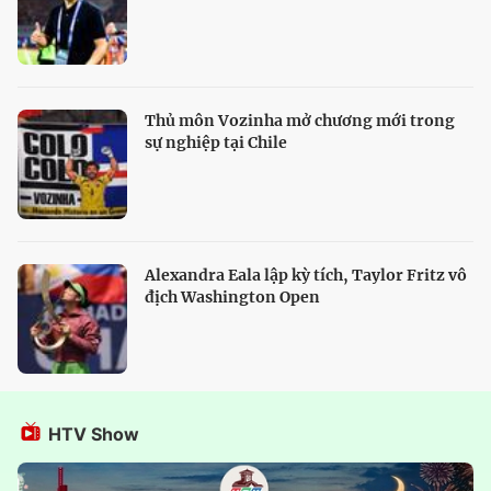
Thủ môn Vozinha mở chương mới trong
sự nghiệp tại Chile
Alexandra Eala lập kỳ tích, Taylor Fritz vô
địch Washington Open
HTV Show