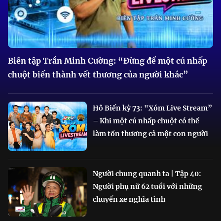
Biên tập Trần Minh Cường: “Đừng để một cú nhấp
chuột biến thành vết thương của người khác”
Hô Biến kỳ 73: "Xóm Live Stream”
– Khi một cú nhấp chuột có thể
làm tổn thương cả một con người
Người chung quanh ta | Tập 40:
Người phụ nữ 62 tuổi với những
chuyến xe nghĩa tình