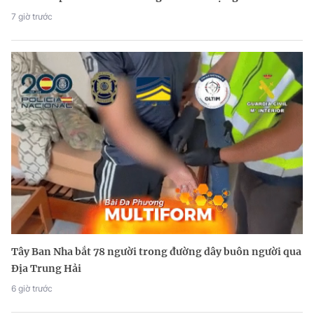
7 giờ trước
Tây Ban Nha bắt 78 người trong đường dây buôn người qua
Địa Trung Hải
6 giờ trước