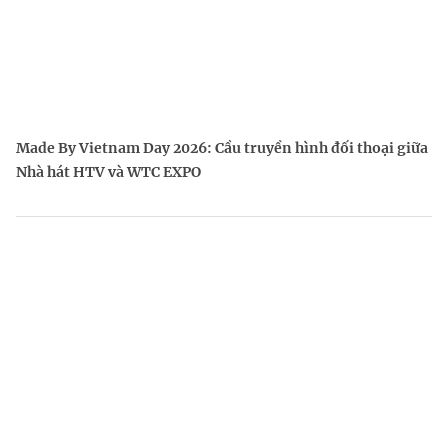
Made By Vietnam Day 2026: Cầu truyền hình đối thoại giữa
Nhà hát HTV và WTC EXPO