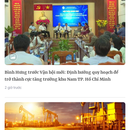
Bình Hưng trước Vận hội mới: Định hướng quy hoạch để
trở thành cực tăng trưởng khu Nam TP. Hồ Chí Minh
2 giờ trước