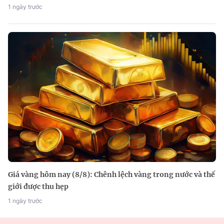
1 ngày trước
Giá vàng hôm nay (8/8): Chênh lệch vàng trong nước và thế
giới được thu hẹp
1 ngày trước