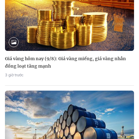
Giá vàng hôm nay (9/8): Giá vàng miếng, giá vàng nhẫn
đồng loạt tăng mạnh
3 giờ trước