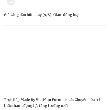
Giá xăng dầu hôm nay (9/8): Giảm đồng loạt
Trực tiếp Made By VietNam Forum 2026: Chuyển hóa tri
thức thành động lực tăng trưởng mới