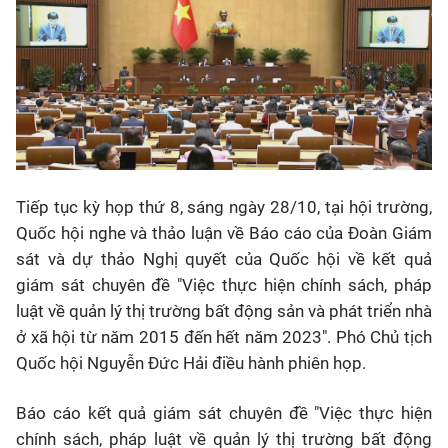
Tiếp tục kỳ họp thứ 8, sáng ngày 28/10, tại hội trường,
Quốc hội nghe và thảo luận về Báo cáo của Đoàn Giám
sát và dự thảo Nghị quyết của Quốc hội về kết quả
giám sát chuyên đề "Việc thực hiện chính sách, pháp
luật về quản lý thị trường bất động sản và phát triển nhà
ở xã hội từ năm 2015 đến hết năm 2023". Phó Chủ tịch
Quốc hội Nguyễn Đức Hải điều hành phiên họp.
Báo cáo kết quả giám sát chuyên đề "Việc thực hiện
chính sách, pháp luật về quản lý thị trường bất động