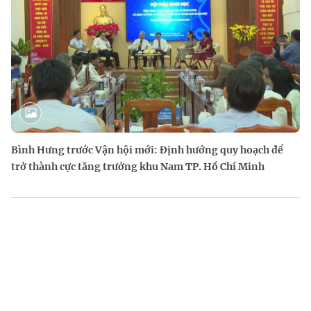
Bình Hưng trước Vận hội mới: Định hướng quy hoạch để
trở thành cực tăng trưởng khu Nam TP. Hồ Chí Minh