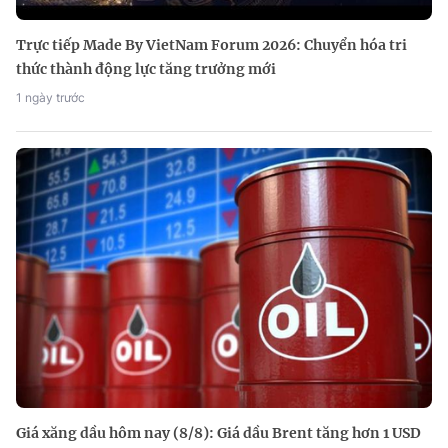
Trực tiếp Made By VietNam Forum 2026: Chuyển hóa tri
thức thành động lực tăng trưởng mới
1 ngày trước
Giá xăng dầu hôm nay (8/8): Giá dầu Brent tăng hơn 1 USD