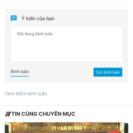
Ý kiến của bạn
Bình luận
Gửi bình luận
Xem thêm bình luận
TIN CÙNG CHUYÊN MỤC