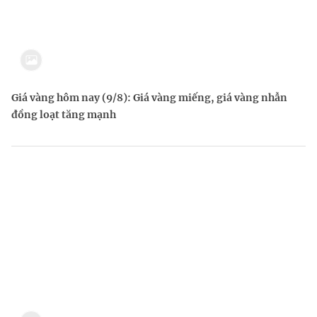
Giá vàng hôm nay (9/8): Giá vàng miếng, giá vàng nhẫn
đồng loạt tăng mạnh