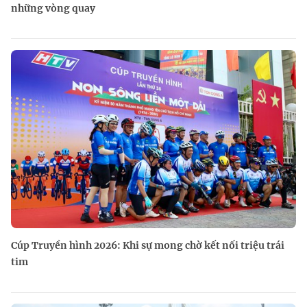
những vòng quay
Cúp Truyền hình 2026: Khi sự mong chờ kết nối triệu trái
tim