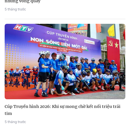
những vòng quay
5 tháng trước
Cúp Truyền hình 2026: Khi sự mong chờ kết nối triệu trái
tim
5 tháng trước