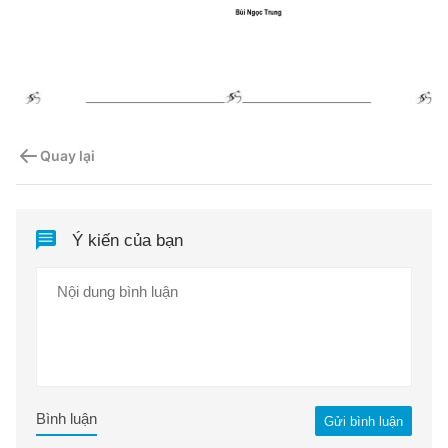
Quay lại
Ý kiến của bạn
Bình luận
Gửi bình luận