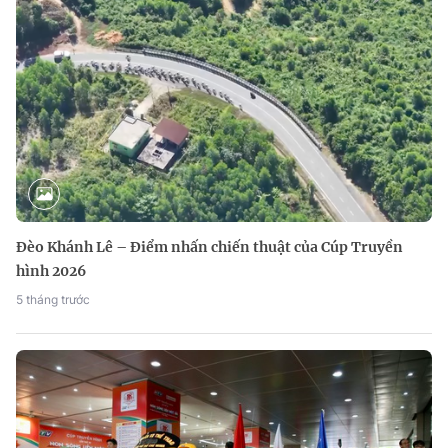
Đèo Khánh Lê – Điểm nhấn chiến thuật của Cúp Truyền
hình 2026
5 tháng trước