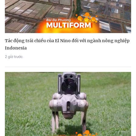
Tác động trái chiều của El Nino đối với ngành nông nghiệp
Indonesia
2 giờ trước