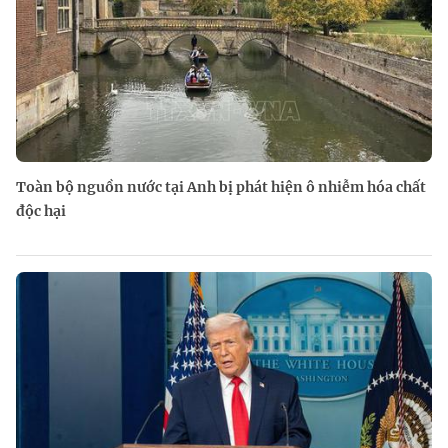
Toàn bộ nguồn nước tại Anh bị phát hiện ô nhiễm hóa chất
độc hại