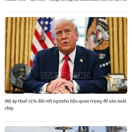
Mỹ áp thuế 15% đối với nguyên liệu quan trọng để sản xuất
chip