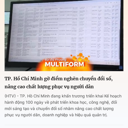
TP. Hồ Chí Minh gỡ điểm nghẽn chuyển đổi số,
nâng cao chất lượng phục vụ người dân
(HTV) - TP. Hồ Chí Minh đang khẩn trương triển khai Kế hoạch
hành động 100 ngày về phát triển khoa học, công nghệ, đổi
mới sáng tạo và chuyển đổi số nhằm nâng cao chất lượng
phục vụ người dân, doanh nghiệp và hiệu quả quản trị.