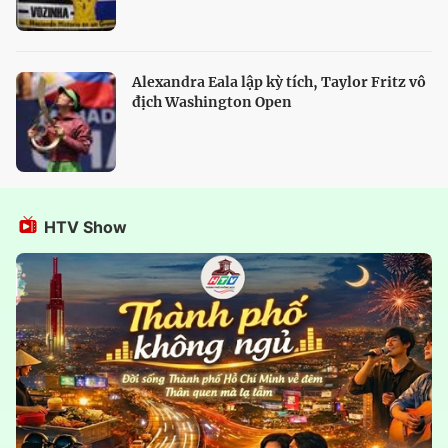
Alexandra Eala lập kỳ tích, Taylor Fritz vô
địch Washington Open
HTV Show