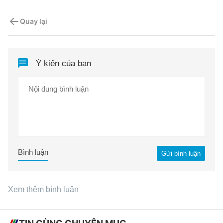
Quay lại
Ý kiến của bạn
Bình luận
Gửi bình luận
Xem thêm bình luận