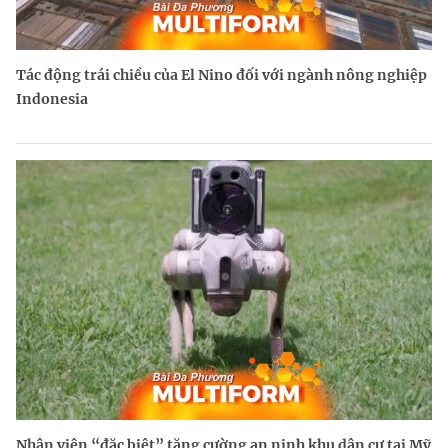
Tác động trái chiều của El Nino đối với ngành nông nghiệp
Indonesia
Nhân viên “đặc biệt” tăng cường an ninh khu dân cư tại Mỹ