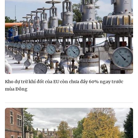
Kho dự trữ khí đốt của EU còn chưa đầy 60% ngay trước
mùa Đông