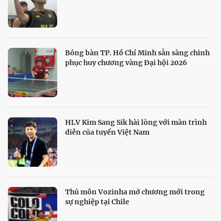
Bóng bàn TP. Hồ Chí Minh sẵn sàng chinh
phục huy chương vàng Đại hội 2026
HLV Kim Sang Sik hài lòng với màn trình
diễn của tuyển Việt Nam
Thủ môn Vozinha mở chương mới trong
sự nghiệp tại Chile