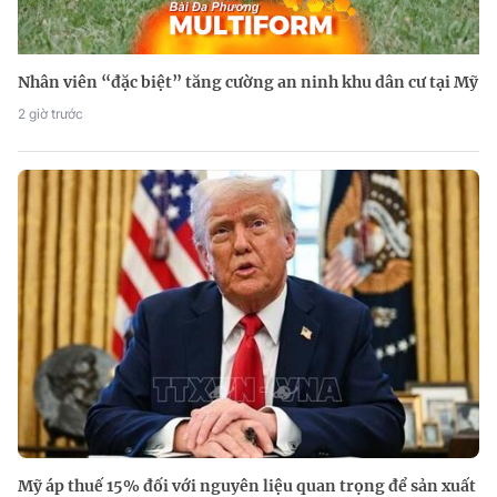
Nhân viên “đặc biệt” tăng cường an ninh khu dân cư tại Mỹ
2 giờ trước
Mỹ áp thuế 15% đối với nguyên liệu quan trọng để sản xuất