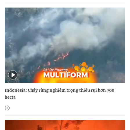
Indonesia: Cháy rừng nghiêm trọng thiêu rụi hơn 700
hecta