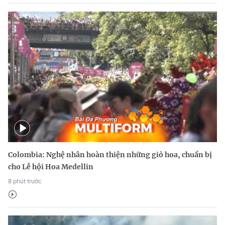
Colombia: Nghệ nhân hoàn thiện những giỏ hoa, chuẩn bị
cho Lễ hội Hoa Medellin
8 phút trước