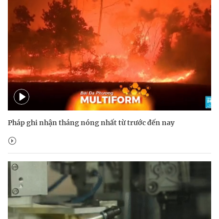
Pháp ghi nhận tháng nóng nhất từ trước đến nay