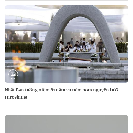
Nhật Bản tưởng niệm 81 năm vụ ném bom nguyên tử ở
Hiroshima