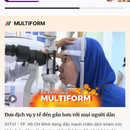
MULTIFORM
Đưa dịch vụ y tế đến gần hơn với mọi người dân
(HTV) - TP. Hồ Chí Minh đang đẩy mạnh chiến dịch khám sức