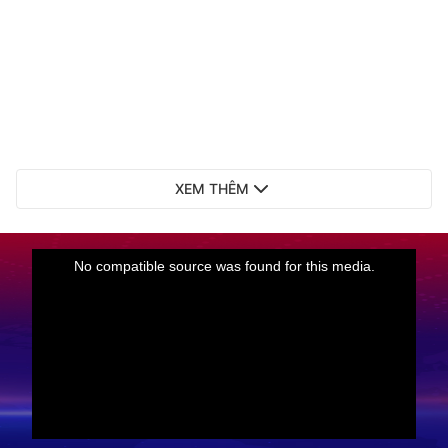
XEM THÊM