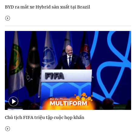
BYD ra mắt xe Hybrid sản xuất tại Brazil
Chủ tịch FIFA triệu tập cuộc họp khẩn