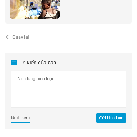
Quay lại
Ý kiến của bạn
Bình luận
Gửi bình luận