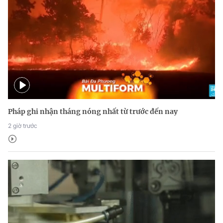
Pháp ghi nhận tháng nóng nhất từ trước đến nay
2 giờ trước