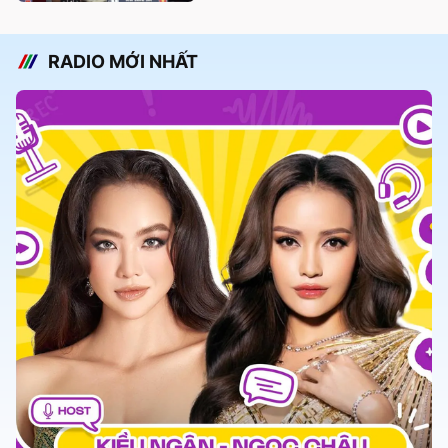
RADIO MỚI NHẤT