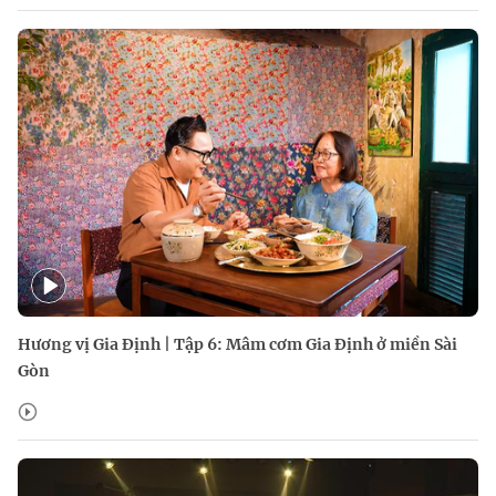
Hương vị Gia Định | Tập 6: Mâm cơm Gia Định ở miền Sài
Gòn