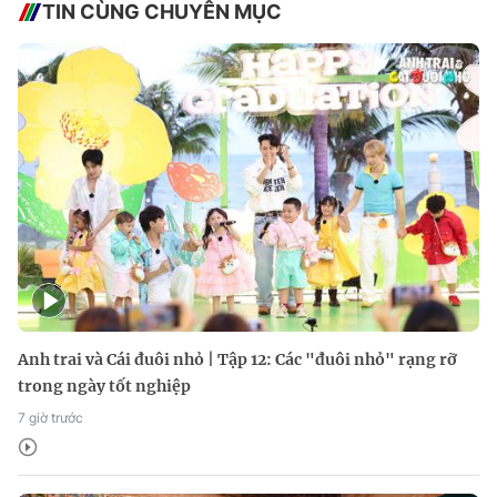
TIN CÙNG CHUYÊN MỤC
Anh trai và Cái đuôi nhỏ | Tập 12: Các "đuôi nhỏ" rạng rỡ
trong ngày tốt nghiệp
7 giờ trước