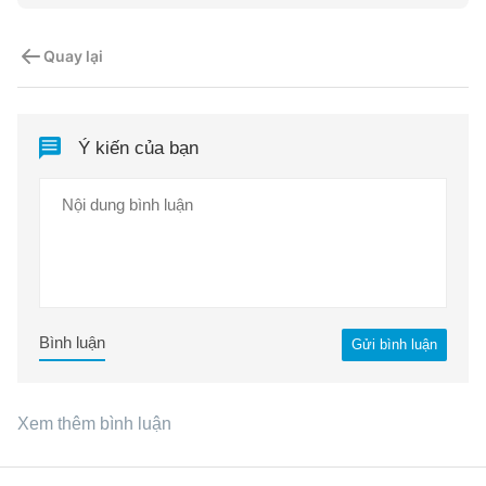
Quay lại
Ý kiến của bạn
Bình luận
Gửi bình luận
Xem thêm bình luận