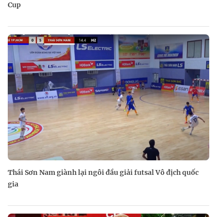
Cup
Thái Sơn Nam giành lại ngôi đầu giải futsal Vô địch quốc
gia