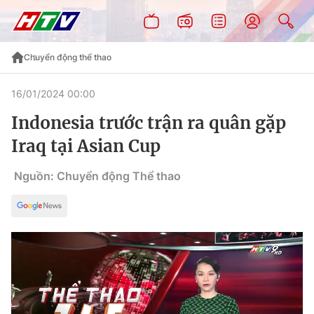
Chuyển động thể thao
16/01/2024 00:00
Indonesia trước trận ra quân gặp
Iraq tại Asian Cup
Nguồn: Chuyển động Thể thao