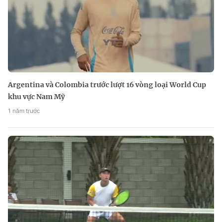
Argentina và Colombia trước lượt 16 vòng loại World Cup
khu vực Nam Mỹ
1 năm trước