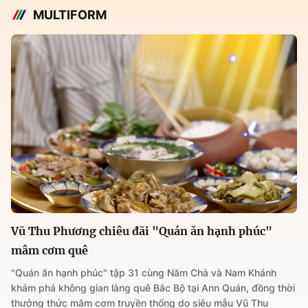
MULTIFORM
Vũ Thu Phương chiêu đãi "Quán ăn hạnh phúc"
mâm cơm quê
"Quán ăn hạnh phúc" tập 31 cùng Năm Chà và Nam Khánh
khám phá không gian làng quê Bắc Bộ tại Ann Quán, đồng thời
thưởng thức mâm cơm truyền thống do siêu mẫu Vũ Thu