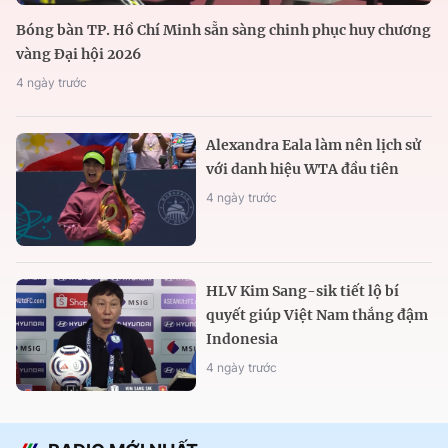
Bóng bàn TP. Hồ Chí Minh sẵn sàng chinh phục huy chương
vàng Đại hội 2026
4 ngày trước
Alexandra Eala làm nên lịch sử
với danh hiệu WTA đầu tiên
4 ngày trước
HLV Kim Sang-sik tiết lộ bí
quyết giúp Việt Nam thắng đậm
Indonesia
4 ngày trước