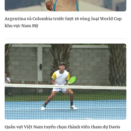
Argentina và Colombia trước lượt 16 vòng loại World Cup
khu vực Nam Mỹ
Quần vợt Việt Nam tuyển chọn thành viên tham dự Davis