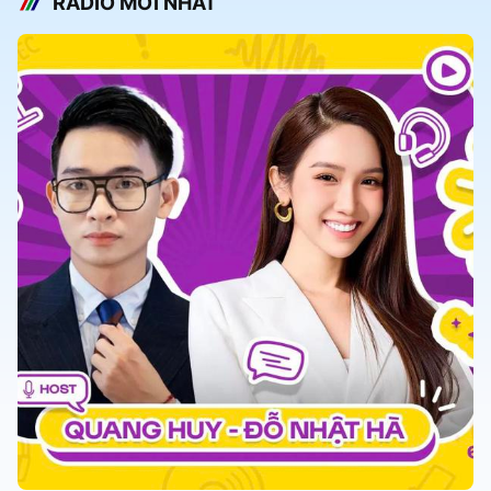
RADIO MỚI NHẤT