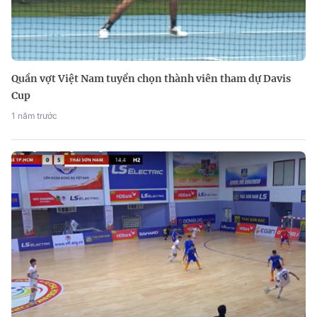
Quần vợt Việt Nam tuyển chọn thành viên tham dự Davis
Cup
1 năm trước