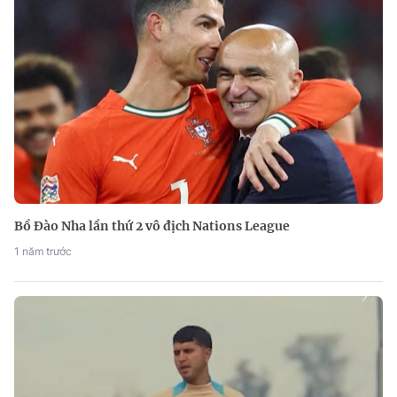
Bồ Đào Nha lần thứ 2 vô địch Nations League
1 năm trước