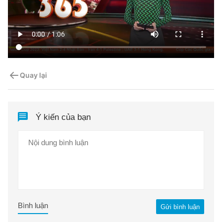
Quay lại
Ý kiến của bạn
Bình luận
Gửi bình luận