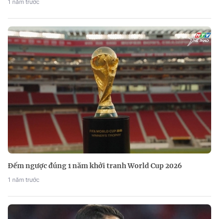
1 năm trước
Đếm ngược đúng 1 năm khởi tranh World Cup 2026
1 năm trước