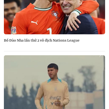
Bồ Đào Nha lần thứ 2 vô địch Nations League