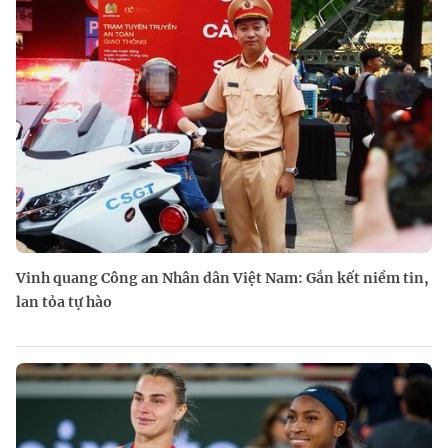
Vinh quang Công an Nhân dân Việt Nam: Gắn kết niềm tin,
lan tỏa tự hào