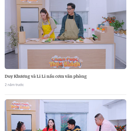
Duy Khương và Li Li nấu cơm văn phòng
2 năm trước