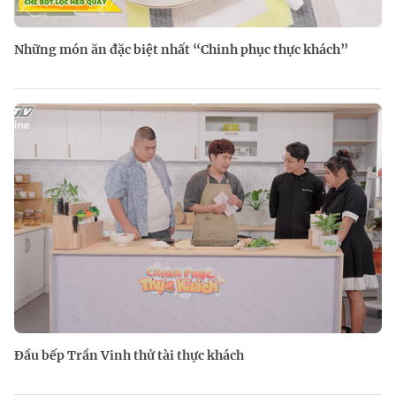
Những món ăn đặc biệt nhất “Chinh phục thực khách”
Đầu bếp Trần Vinh thử tài thực khách