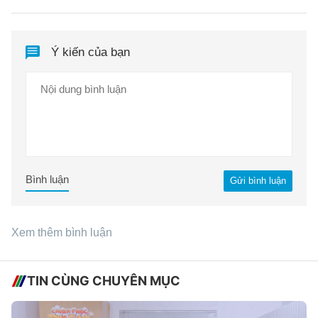
Ý kiến của bạn
Bình luận
Gửi bình luận
Xem thêm bình luận
TIN CÙNG CHUYÊN MỤC