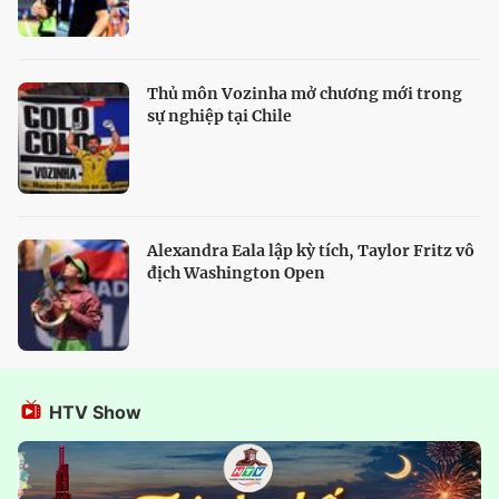
Thủ môn Vozinha mở chương mới trong
sự nghiệp tại Chile
Alexandra Eala lập kỳ tích, Taylor Fritz vô
địch Washington Open
HTV Show