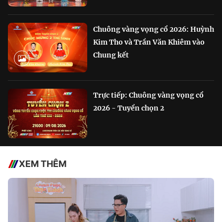
Chuông vàng vọng cổ 2026: Huỳnh
Kim Tho và Trần Văn Khiêm vào
Chung kết
Trực tiếp: Chuông vàng vọng cổ
2026 - Tuyển chọn 2
XEM THÊM