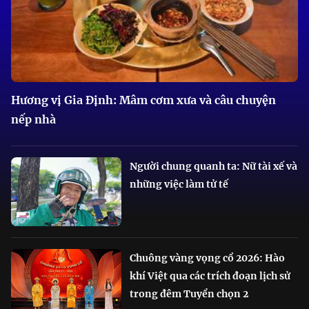
Hương vị Gia Định: Mâm cơm xưa và câu chuyện
nếp nhà
Người chung quanh ta: Nữ tài xế và
những việc làm tử tế
Chuông vàng vọng cổ 2026: Hào
khí Việt qua các trích đoạn lịch sử
trong đêm Tuyển chọn 2