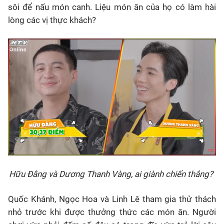
sôi để nấu món canh. Liệu món ăn của họ có làm hài
lòng các vị thực khách?
Hữu Đằng và Dương Thanh Vàng, ai giành chiến thắng?
Quốc Khánh, Ngọc Hoa và Linh Lê tham gia thử thách
nhỏ trước khi được thưởng thức các món ăn. Người