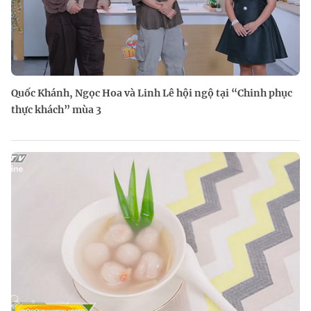
Quốc Khánh, Ngọc Hoa và Linh Lê hội ngộ tại “Chinh phục
thực khách” mùa 3