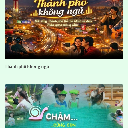
Thành phố không ngủ