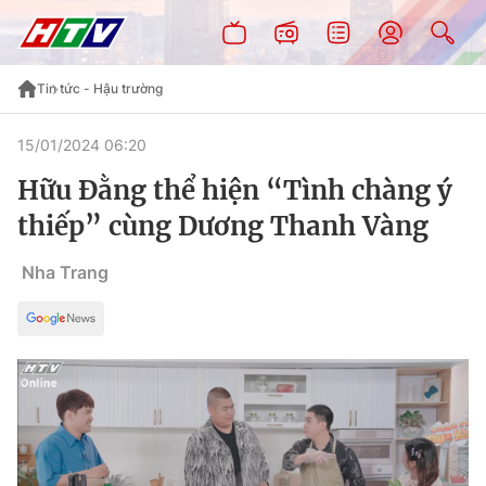
Tin tức - Hậu trường
15/01/2024 06:20
Hữu Đằng thể hiện “Tình chàng ý
thiếp” cùng Dương Thanh Vàng
Nha Trang