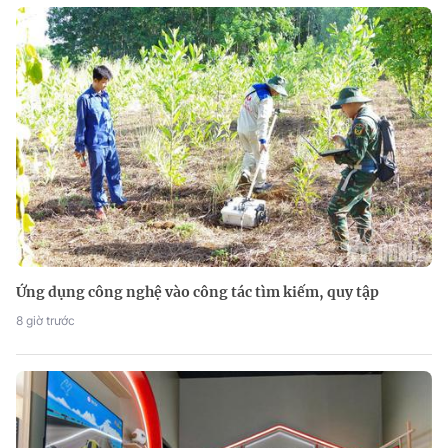
Ứng dụng công nghệ vào công tác tìm kiếm, quy tập
8 giờ trước