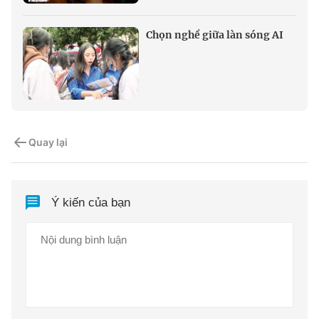
Chọn nghề giữa làn sóng AI
Quay lại
Ý kiến của bạn