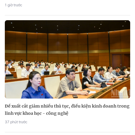
1 giờ trước
Đề xuất cắt giảm nhiều thủ tục, điều kiện kinh doanh trong
lĩnh vực khoa học - công nghệ
37 phút trước