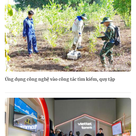
Ứng dụng công nghệ vào công tác tìm kiếm, quy tập