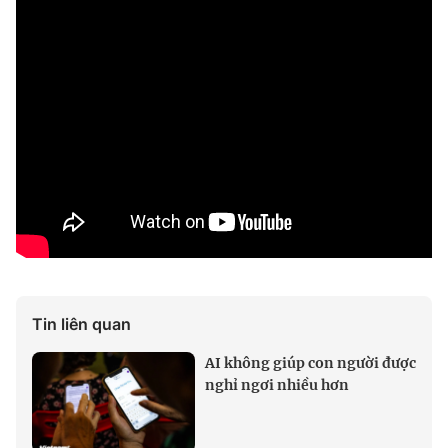
Tin liên quan
AI không giúp con người được
nghỉ ngơi nhiều hơn