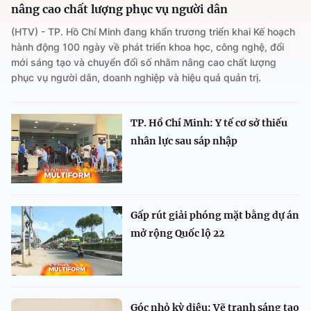
nâng cao chất lượng phục vụ người dân
(HTV) - TP. Hồ Chí Minh đang khẩn trương triển khai Kế hoạch
hành động 100 ngày về phát triển khoa học, công nghệ, đổi
mới sáng tạo và chuyển đổi số nhằm nâng cao chất lượng
phục vụ người dân, doanh nghiệp và hiệu quả quản trị.
TP. Hồ Chí Minh: Y tế cơ sở thiếu
nhân lực sau sáp nhập
Gấp rút giải phóng mặt bằng dự án
mở rộng Quốc lộ 22
Góc nhỏ kỳ diệu: Vẽ tranh sáng tạo