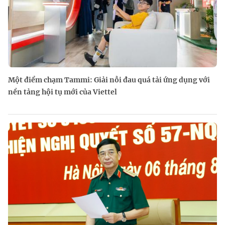
Một điểm chạm Tammi: Giải nỗi đau quá tải ứng dụng với
nền tảng hội tụ mới của Viettel