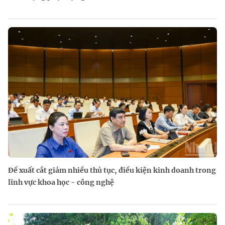
Đề xuất cắt giảm nhiều thủ tục, điều kiện kinh doanh trong
lĩnh vực khoa học - công nghệ